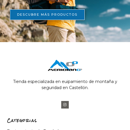
DESCUBRE MÁS PRODUCTOS
Tienda especializada en euipamiento de montaña y
seguridad en Castellón.
Categorias