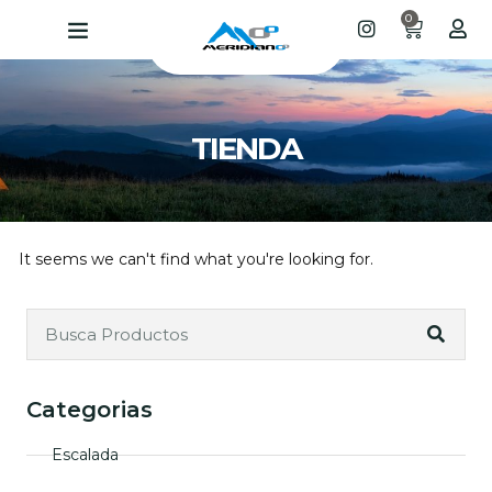
0
TIENDA
It seems we can't find what you're looking for.
Categorias
Escalada