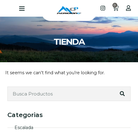
0
TIENDA
It seems we can't find what you're looking for.
Categorias
Escalada