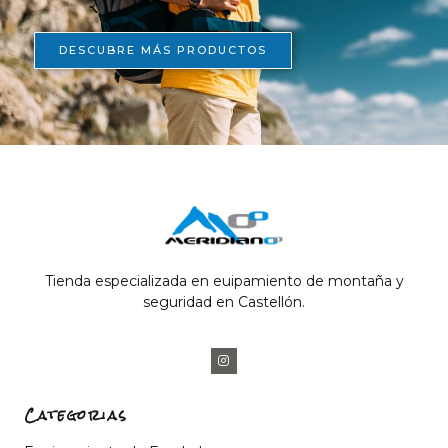
DESCUBRE MÁS PRODUCTOS
Tienda especializada en euipamiento de montaña y
seguridad en Castellón.
Categorias