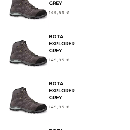
GREY
149,95
€
BOTA
EXPLORER
GREY
149,95
€
BOTA
EXPLORER
GREY
149,95
€