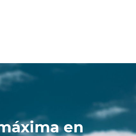
 máxima en