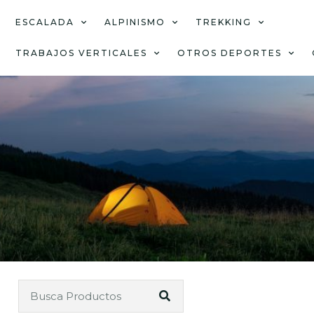
ESCALADA
ALPINISMO
TREKKING
TRABAJOS VERTICALES
OTROS DEPORTES