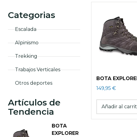
Categorias
Escalada
Alpinismo
Trekking
Trabajos Verticales
BOTA EXPLORE
Otros deportes
149,95
€
Artículos de
Añadir al carri
Tendencia
BOTA
EXPLORER