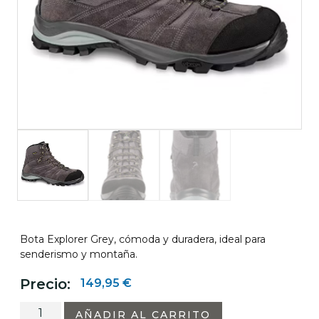
Bota Explorer Grey, cómoda y duradera, ideal para
senderismo y montaña.
Precio:
149,95
€
AÑADIR AL CARRITO