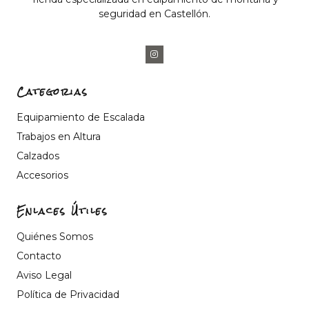
seguridad en Castellón.
Categorias
Equipamiento de Escalada
Trabajos en Altura
Calzados
Accesorios
Enlaces Útiles
Quiénes Somos
Contacto
Aviso Legal
Política de Privacidad