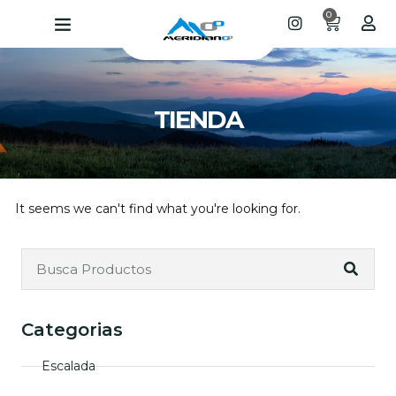
0
TIENDA
It seems we can't find what you're looking for.
Categorias
Escalada