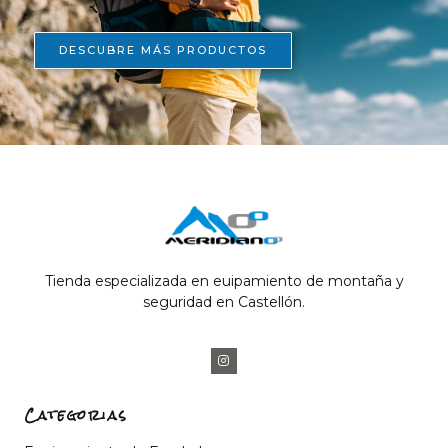
DESCUBRE MÁS PRODUCTOS
Tienda especializada en euipamiento de montaña y
seguridad en Castellón.
Categorias