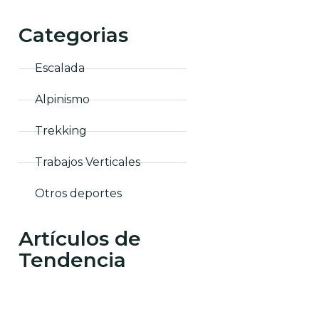
Categorias
Escalada
Alpinismo
Trekking
Trabajos Verticales
Otros deportes
Artículos de
Tendencia