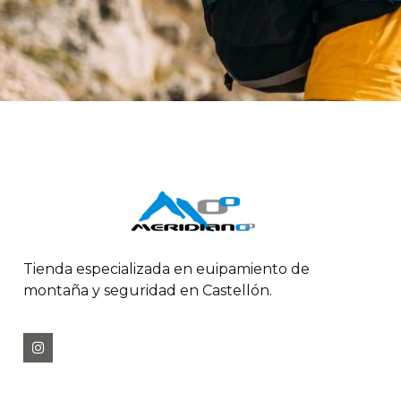
Tienda especializada en euipamiento de
montaña y seguridad en Castellón.