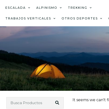
ESCALADA
ALPINISMO
TREKKING
TRABAJOS VERTICALES
OTROS DEPORTES
It seems we can't f