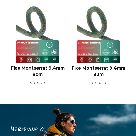
Fixe Montserrat 9.4mm
Fixe Montserrat 9.4mm
80m
80m
199,95
€
199,95
€
Meridiano 0