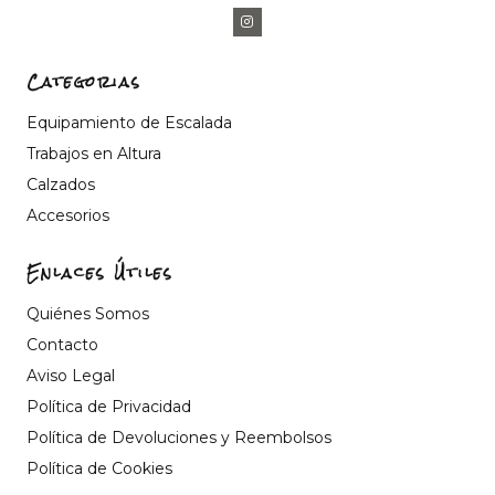
Categorias
Equipamiento de Escalada
Trabajos en Altura
Calzados
Accesorios
Enlaces Útiles
Quiénes Somos
Contacto
Aviso Legal
Política de Privacidad
Política de Devoluciones y Reembolsos
Política de Cookies