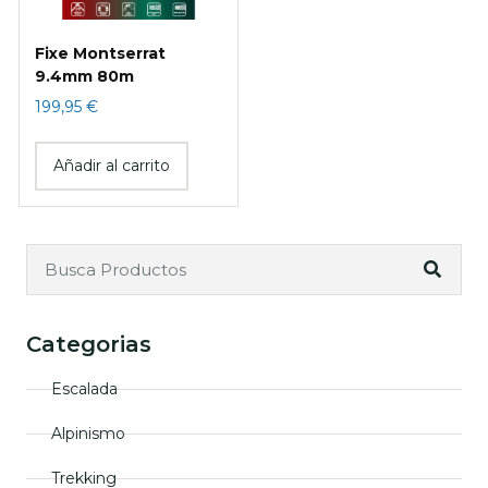
Fixe Montserrat
9.4mm 80m
199,95
€
Añadir al carrito
Categorias
Escalada
Alpinismo
Trekking