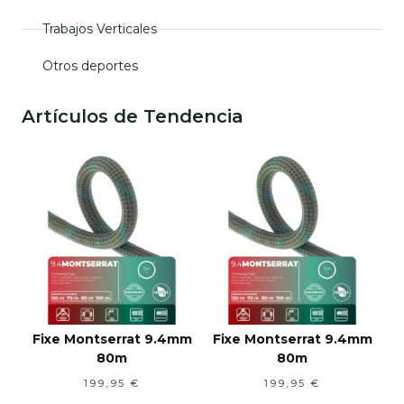
Trabajos Verticales
Otros deportes
Artículos de Tendencia
Fixe Montserrat 9.4mm
Fixe Montserrat 9.4mm
80m
80m
199,95
€
199,95
€