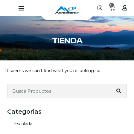
0
TIENDA
It seems we can't find what you're looking for.
Categorias
Escalada