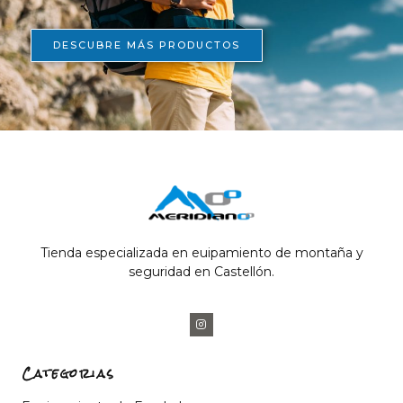
DESCUBRE MÁS PRODUCTOS
Tienda especializada en euipamiento de montaña y
seguridad en Castellón.
Categorias