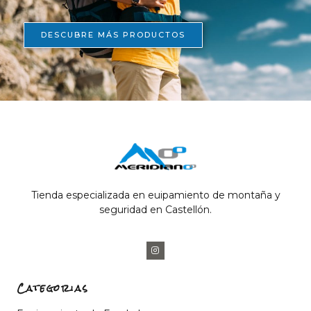
DESCUBRE MÁS PRODUCTOS
Tienda especializada en euipamiento de montaña y
seguridad en Castellón.
Categorias