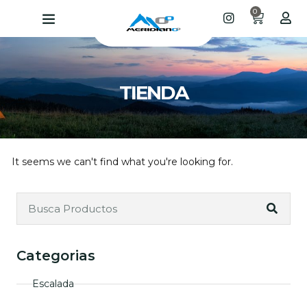
0
TIENDA
It seems we can't find what you're looking for.
Categorias
Escalada