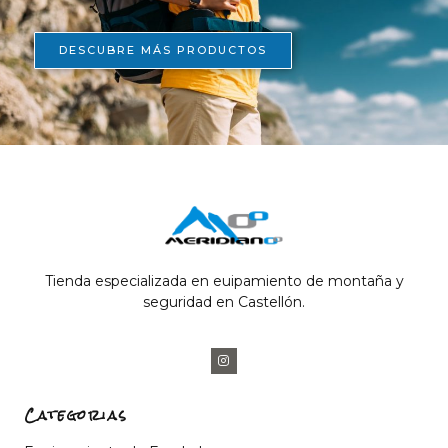
DESCUBRE MÁS PRODUCTOS
Tienda especializada en euipamiento de montaña y
seguridad en Castellón.
Categorias