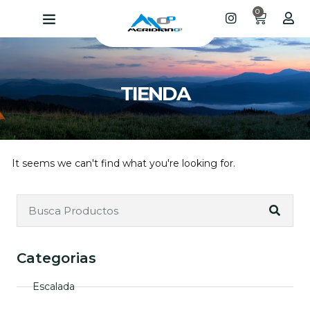
0
TIENDA
It seems we can't find what you're looking for.
Categorias
Escalada