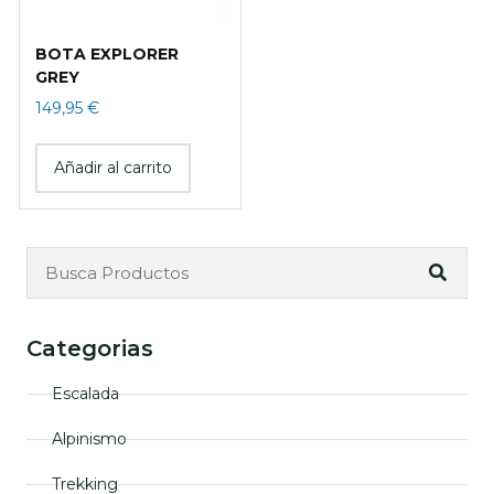
BOTA EXPLORER
GREY
149,95
€
Añadir al carrito
Categorias
Escalada
Alpinismo
Trekking