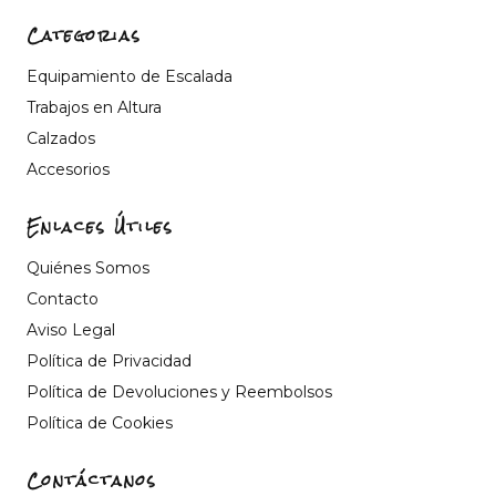
Categorias
Equipamiento de Escalada
Trabajos en Altura
Calzados
Accesorios
Enlaces Útiles
Quiénes Somos
Contacto
Aviso Legal
Política de Privacidad
Política de Devoluciones y Reembolsos
Política de Cookies
Contáctanos