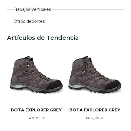
Trabajos Verticales
Otros deportes
Artículos de Tendencia
BOTA EXPLORER GREY
BOTA EXPLORER GREY
149,95
€
149,95
€