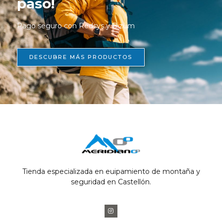
paso!
Pago seguro con Redsys y Bizum
DESCUBRE MÁS PRODUCTOS
Tienda especializada en euipamiento de montaña y
seguridad en Castellón.