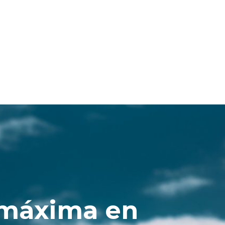
 máxima en