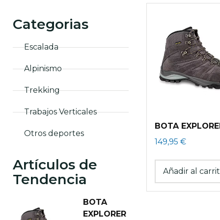
Categorias
Escalada
Alpinismo
Trekking
Trabajos Verticales
BOTA EXPLORE
Otros deportes
149,95
€
Artículos de
Añadir al carri
Tendencia
BOTA
EXPLORER