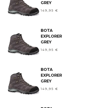
GREY
149,95
€
BOTA
EXPLORER
GREY
149,95
€
BOTA
EXPLORER
GREY
149,95
€