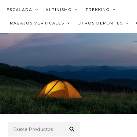
ESCALADA
ALPINISMO
TREKKING
TRABAJOS VERTICALES
OTROS DEPORTES