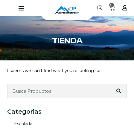
0
TIENDA
It seems we can't find what you're looking for.
Categorias
Escalada