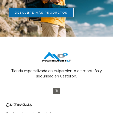
DESCUBRE MÁS PRODUCTOS
Tienda especializada en euipamiento de montaña y
seguridad en Castellón.
Categorias