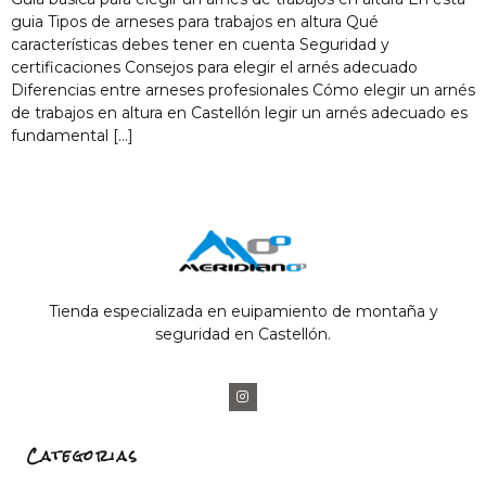
guia Tipos de arneses para trabajos en altura Qué
características debes tener en cuenta Seguridad y
certificaciones Consejos para elegir el arnés adecuado
Diferencias entre arneses profesionales Cómo elegir un arnés
de trabajos en altura en Castellón legir un arnés adecuado es
fundamental […]
Tienda especializada en euipamiento de montaña y
seguridad en Castellón.
Categorias