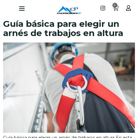
0
Guía básica para elegir un
arnés de trabajos en altura
Guía básica para elegir un arnés de trabajos en altura En esta