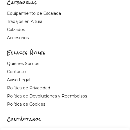
Categorias
Equipamiento de Escalada
Trabajos en Altura
Calzados
Accesorios
Enlaces Útiles
Quiénes Somos
Contacto
Aviso Legal
Política de Privacidad
Política de Devoluciones y Reembolsos
Política de Cookies
Contáctanos