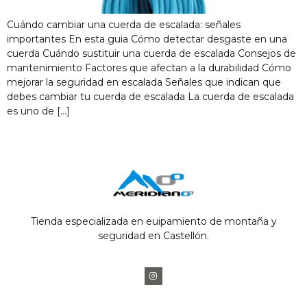
Cuándo cambiar una cuerda de escalada: señales
importantes En esta guia Cómo detectar desgaste en una
cuerda Cuándo sustituir una cuerda de escalada Consejos de
mantenimiento Factores que afectan a la durabilidad Cómo
mejorar la seguridad en escalada Señales que indican que
debes cambiar tu cuerda de escalada La cuerda de escalada
es uno de […]
Tienda especializada en euipamiento de montaña y
seguridad en Castellón.