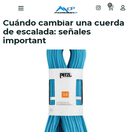
0
Cuándo cambiar una cuerda
de escalada: señales
important