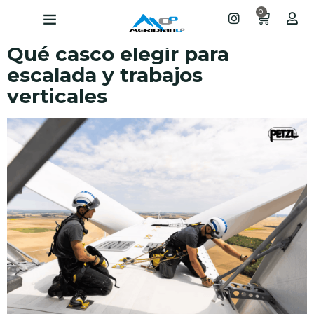
0
Qué casco elegir para
escalada y trabajos
verticales