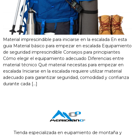
Material imprescindible para iniciarse en la escalada En esta
guia Material básico para empezar en escalada Equipamiento
de seguridad imprescindible Consejos para principiantes
Cómo elegir el equipamiento adecuado Diferencias entre
material técnico Qué material necesitas para empezar en
escalada Iniciarse en la escalada requiere utilizar material
adecuado para garantizar seguridad, comodidad y confianza
durante cada […]
Tienda especializada en euipamiento de montaña y