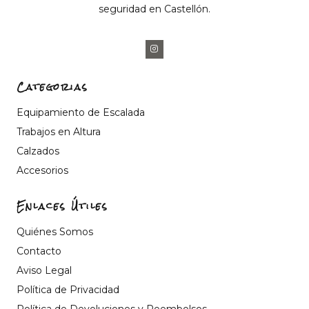
seguridad en Castellón.
Categorias
Equipamiento de Escalada
Trabajos en Altura
Calzados
Accesorios
Enlaces Útiles
Quiénes Somos
Contacto
Aviso Legal
Política de Privacidad
Política de Devoluciones y Reembolsos