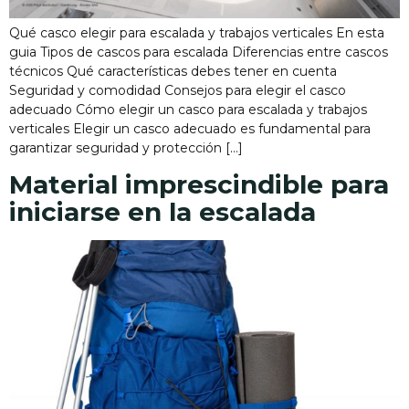
Qué casco elegir para escalada y trabajos verticales En esta
guia Tipos de cascos para escalada Diferencias entre cascos
técnicos Qué características debes tener en cuenta
Seguridad y comodidad Consejos para elegir el casco
adecuado Cómo elegir un casco para escalada y trabajos
verticales Elegir un casco adecuado es fundamental para
garantizar seguridad y protección […]
Material imprescindible para
iniciarse en la escalada