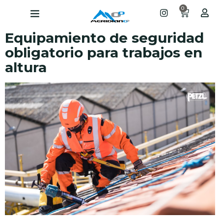
0
Equipamiento de seguridad
obligatorio para trabajos en
altura