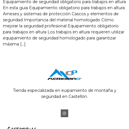
Equipamiento de seguridad obligatorio para trabajos en altura
En esta guia Equipamiento obligatorio para trabajos en altura
Arneses y sistemas de protección Cascos y elementos de
seguridad Importancia del material homologado Cómo
mejorar la seguridad profesional Equipamiento obligatorio
para trabajos en altura Los trabajos en altura requieren utilizar
equipamiento de seguridad homologado para garantizar
máxima […]
Tienda especializada en euipamiento de montaña y
seguridad en Castellón.
Categorias