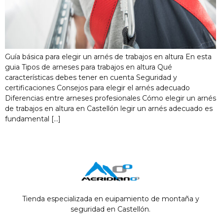
Guía básica para elegir un arnés de trabajos en altura En esta
guia Tipos de arneses para trabajos en altura Qué
características debes tener en cuenta Seguridad y
certificaciones Consejos para elegir el arnés adecuado
Diferencias entre arneses profesionales Cómo elegir un arnés
de trabajos en altura en Castellón legir un arnés adecuado es
fundamental […]
Tienda especializada en euipamiento de montaña y
seguridad en Castellón.