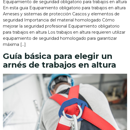
Equipamiento de seguridad obligatorio para trabajos en altura
En esta guia Equipamiento obligatorio para trabajos en altura
Arneses y sistemas de protección Cascos y elementos de
seguridad Importancia del material homologado Cómo
mejorar la seguridad profesional Equipamiento obligatorio
para trabajos en altura Los trabajos en altura requieren utilizar
equipamiento de seguridad homologado para garantizar
máxima […]
Guía básica para elegir un
arnés de trabajos en altura