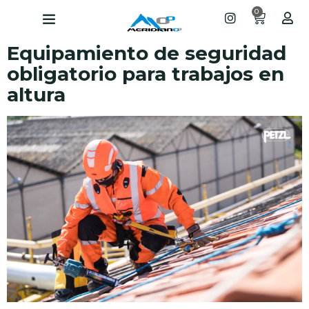
0
Equipamiento de seguridad
obligatorio para trabajos en
altura