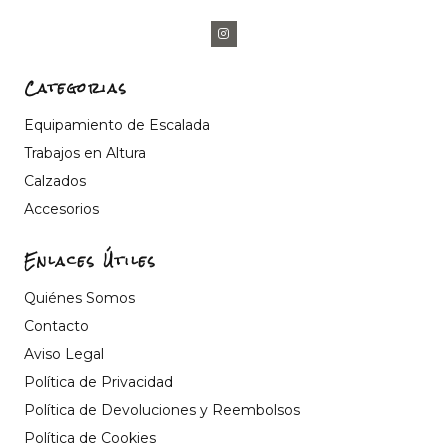
Categorias
Equipamiento de Escalada
Trabajos en Altura
Calzados
Accesorios
Enlaces Útiles
Quiénes Somos
Contacto
Aviso Legal
Política de Privacidad
Política de Devoluciones y Reembolsos
Política de Cookies