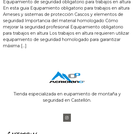
Equipamiento de seguridad obligatorio para trabajos en altura
En esta guia Equipamiento obligatorio para trabajos en altura
Arneses y sistemas de protección Cascos y elementos de
seguridad Importancia del material homologado Cómo
mejorar la seguridad profesional Equipamiento obligatorio
para trabajos en altura Los trabajos en altura requieren utilizar
equipamiento de seguridad homologado para garantizar
máxima […]
Tienda especializada en euipamiento de montaña y
seguridad en Castellón.
Categorias