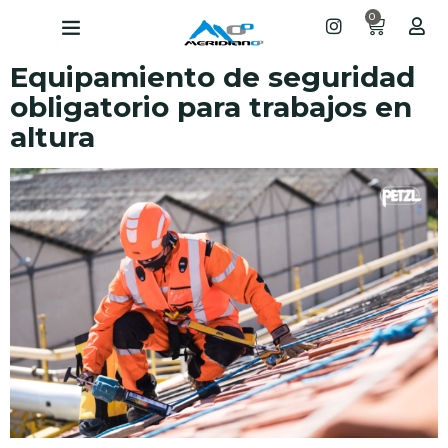
0
Equipamiento de seguridad
obligatorio para trabajos en
altura