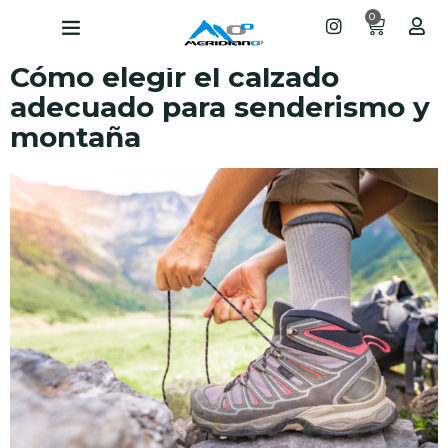
0
Cómo elegir el calzado
adecuado para senderismo y
montaña