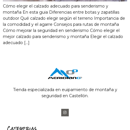
Cómo elegir el calzado adecuado para senderismo y
montaña En esta guia Diferencias entre botas y zapatillas
outdoor Qué calzado elegir según el terreno Importancia de
la comodidad y el agarre Consejos para rutas de montaña
Cómo mejorar la seguridad en senderismo Cómo elegir el
mejor calzado para senderismo y montaña Elegir el calzado
adecuado […]
Tienda especializada en euipamiento de montaña y
seguridad en Castellón.
Categorias