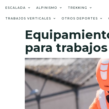
ESCALADA
ALPINISMO
TREKKING
TRABAJOS VERTICALES
OTROS DEPORTES
Equipamiento
para trabajos