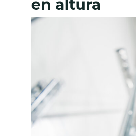
en altura