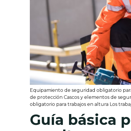
Equipamiento de seguridad obligatorio para 
de protección Cascos y elementos de segu
obligatorio para trabajos en altura Los tr
Guía básica p