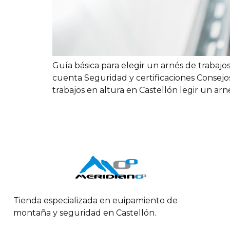
Guía básica para elegir un arnés de trabajo
cuenta Seguridad y certificaciones Consejo
trabajos en altura en Castellón legir un a
Tienda especializada en euipamiento de
montaña y seguridad en Castellón.