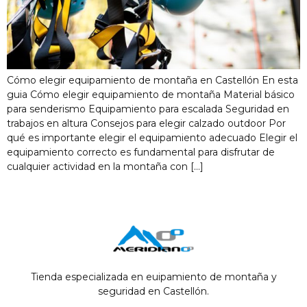
Cómo elegir equipamiento de montaña en Castellón En esta
guia Cómo elegir equipamiento de montaña Material básico
para senderismo Equipamiento para escalada Seguridad en
trabajos en altura Consejos para elegir calzado outdoor Por
qué es importante elegir el equipamiento adecuado Elegir el
equipamiento correcto es fundamental para disfrutar de
cualquier actividad en la montaña con […]
Tienda especializada en euipamiento de montaña y
seguridad en Castellón.