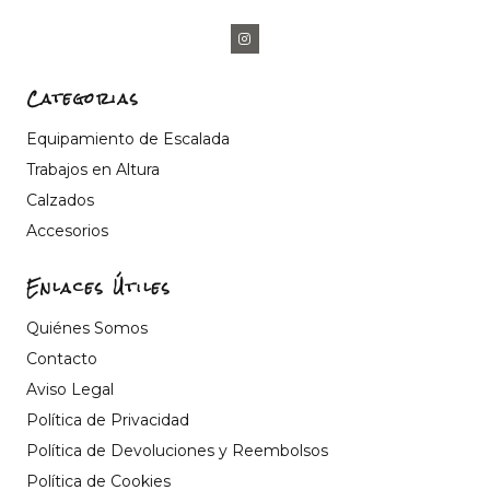
Categorias
Equipamiento de Escalada
Trabajos en Altura
Calzados
Accesorios
Enlaces Útiles
Quiénes Somos
Contacto
Aviso Legal
Política de Privacidad
Política de Devoluciones y Reembolsos
Política de Cookies