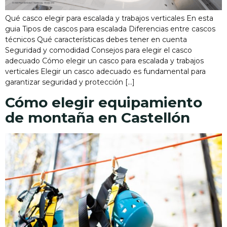
Qué casco elegir para escalada y trabajos verticales En esta
guia Tipos de cascos para escalada Diferencias entre cascos
técnicos Qué características debes tener en cuenta
Seguridad y comodidad Consejos para elegir el casco
adecuado Cómo elegir un casco para escalada y trabajos
verticales Elegir un casco adecuado es fundamental para
garantizar seguridad y protección […]
Cómo elegir equipamiento
de montaña en Castellón