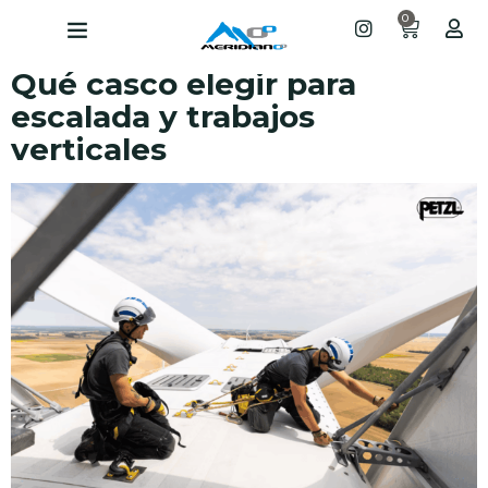
0
Qué casco elegir para
escalada y trabajos
verticales