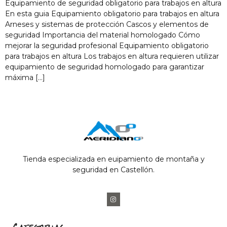
Equipamiento de seguridad obligatorio para trabajos en altura
En esta guia Equipamiento obligatorio para trabajos en altura
Arneses y sistemas de protección Cascos y elementos de
seguridad Importancia del material homologado Cómo
mejorar la seguridad profesional Equipamiento obligatorio
para trabajos en altura Los trabajos en altura requieren utilizar
equipamiento de seguridad homologado para garantizar
máxima […]
Tienda especializada en euipamiento de montaña y
seguridad en Castellón.
Categorias