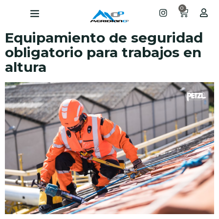
0
Equipamiento de seguridad
obligatorio para trabajos en
altura