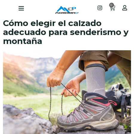
0
Cómo elegir el calzado
adecuado para senderismo y
montaña