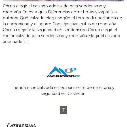
Cómo elegir el calzado adecuado para senderismo y
montaña En esta guia Diferencias entre botas y zapatillas
outdoor Qué calzado elegir según el terreno Importancia de
la comodidad y el agarre Consejos para rutas de montaña
Cómo mejorar la seguridad en senderismo Cómo elegir el
mejor calzado para senderismo y montaña Elegir el calzado
adecuado […]
Tienda especializada en euipamiento de montaña y
seguridad en Castellón.
Categorias