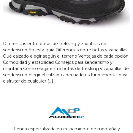
Diferencias entre botas de trekking y zapatillas de
senderismo En esta guia Diferencias entre botas y zapatillas
Qué calzado elegir según el terreno Ventajas de cada opción
Comodidad y estabilidad Consejos para senderismo y
montaña Cómo elegir entre botas de trekking y zapatillas de
senderismo Elegir el calzado adecuado es fundamental para
disfrutar de cualquier […]
Tienda especializada en euipamiento de montaña y