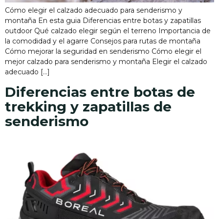
Cómo elegir el calzado adecuado para senderismo y
montaña En esta guia Diferencias entre botas y zapatillas
outdoor Qué calzado elegir según el terreno Importancia de
la comodidad y el agarre Consejos para rutas de montaña
Cómo mejorar la seguridad en senderismo Cómo elegir el
mejor calzado para senderismo y montaña Elegir el calzado
adecuado […]
Diferencias entre botas de
trekking y zapatillas de
senderismo