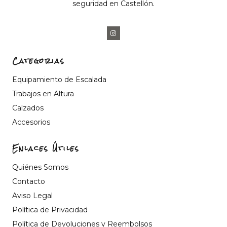
seguridad en Castellón.
Categorias
Equipamiento de Escalada
Trabajos en Altura
Calzados
Accesorios
Enlaces Útiles
Quiénes Somos
Contacto
Aviso Legal
Política de Privacidad
Política de Devoluciones y Reembolsos