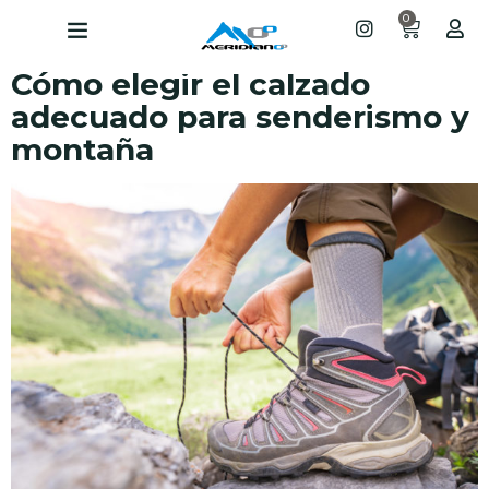
0
Cómo elegir el calzado
adecuado para senderismo y
montaña