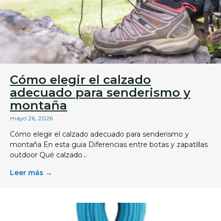
Cómo elegir el calzado
adecuado para senderismo y
montaña
mayo 26, 2026
Cómo elegir el calzado adecuado para senderismo y
montaña En esta guia Diferencias entre botas y zapatillas
outdoor Qué calzado...
Leer más →