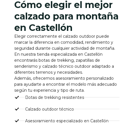
Cómo elegir el mejor
calzado para montaña
en Castellón
Elegir correctamente el calzado outdoor puede
marcar la diferencia en comodidad, rendimiento y
seguridad durante cualquier actividad de montaña.
En nuestra tienda especializada en Castellón
encontrarás botas de trekking, zapatillas de
senderismo y calzado técnico outdoor adaptado a
diferentes terrenos y necesidades.
Además, ofrecemos asesoramiento personalizado
para ayudarte a encontrar el modelo más adecuado
según tu experiencia y tipo de ruta.
Botas de trekking resistentes
Calzado outdoor técnico
Asesoramiento especializado en Castellón