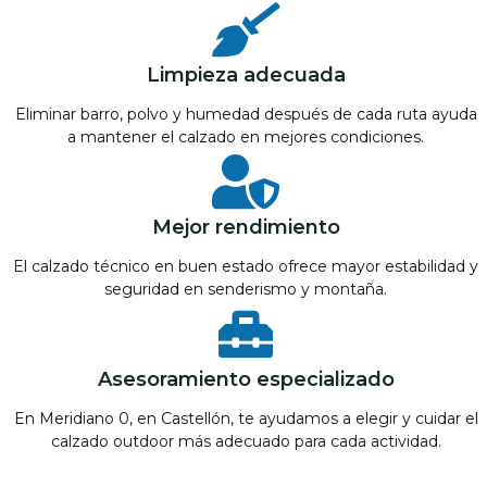
Limpieza adecuada
Eliminar barro, polvo y humedad después de cada ruta ayuda
a mantener el calzado en mejores condiciones.
Mejor rendimiento
El calzado técnico en buen estado ofrece mayor estabilidad y
seguridad en senderismo y montaña.
Asesoramiento especializado
En Meridiano 0, en Castellón, te ayudamos a elegir y cuidar el
calzado outdoor más adecuado para cada actividad.