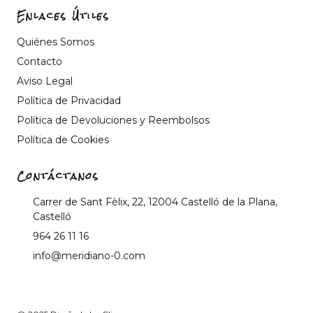
Enlaces Útiles
Quiénes Somos
Contacto
Aviso Legal
Política de Privacidad
Política de Devoluciones y Reembolsos
Política de Cookies
Contáctanos
Carrer de Sant Fèlix, 22, 12004 Castelló de la Plana,
Castelló
964 26 11 16
info@meridiano-0.com