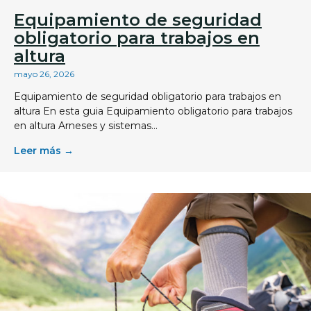
Equipamiento de seguridad
obligatorio para trabajos en
altura
mayo 26, 2026
Equipamiento de seguridad obligatorio para trabajos en
altura En esta guia Equipamiento obligatorio para trabajos
en altura Arneses y sistemas...
Leer más →