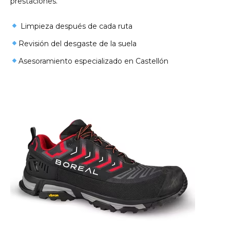
prestaciones.
Limpieza después de cada ruta
Revisión del desgaste de la suela
Asesoramiento especializado en Castellón