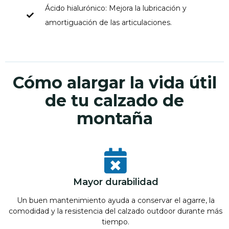
Ácido hialurónico: Mejora la lubricación y
amortiguación de las articulaciones.
Cómo alargar la vida útil
de tu calzado de
montaña
Mayor durabilidad
Un buen mantenimiento ayuda a conservar el agarre, la
comodidad y la resistencia del calzado outdoor durante más
tiempo.