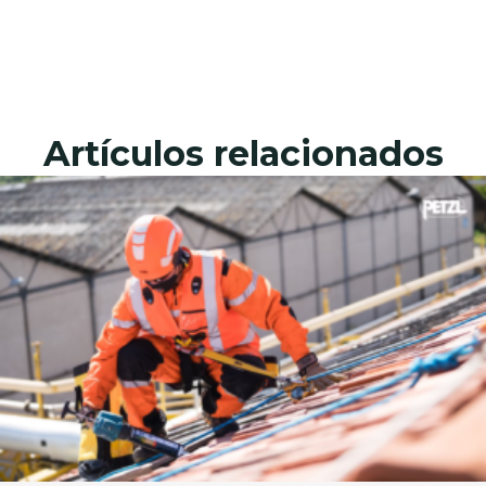
Artículos relacionados