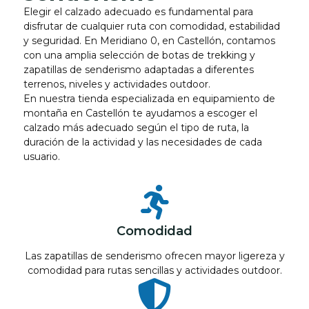
Elegir el calzado adecuado es fundamental para
disfrutar de cualquier ruta con comodidad, estabilidad
y seguridad. En Meridiano 0, en Castellón, contamos
con una amplia selección de botas de trekking y
zapatillas de senderismo adaptadas a diferentes
terrenos, niveles y actividades outdoor.
En nuestra tienda especializada en equipamiento de
montaña en Castellón te ayudamos a escoger el
calzado más adecuado según el tipo de ruta, la
duración de la actividad y las necesidades de cada
usuario.
Comodidad
Las zapatillas de senderismo ofrecen mayor ligereza y
comodidad para rutas sencillas y actividades outdoor.