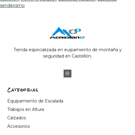
senderismo
Tienda especializada en euipamiento de montaña y
seguridad en Castellón.
Categorias
Equipamiento de Escalada
Trabajos en Altura
Calzados
Accesorios