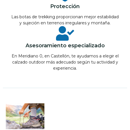
Protección
Las botas de trekking proporcionan mejor estabilidad
y sujeción en terrenos irregulares y montaña.
Asesoramiento especializado
En Meridiano 0, en Castellón, te ayudamos a elegir el
calzado outdoor más adecuado según tu actividad y
experiencia.