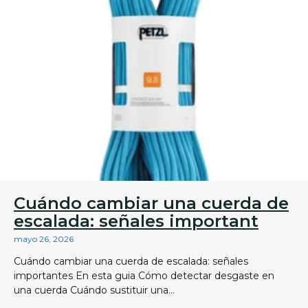
Cuándo cambiar una cuerda de
escalada: señales important
mayo 26, 2026
Cuándo cambiar una cuerda de escalada: señales
importantes En esta guia Cómo detectar desgaste en
una cuerda Cuándo sustituir una...