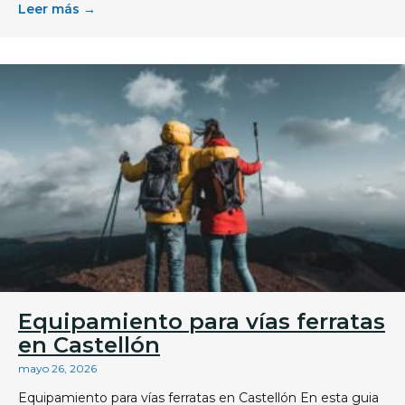
Leer más →
Equipamiento para vías ferratas
en Castellón
mayo 26, 2026
Equipamiento para vías ferratas en Castellón En esta guia