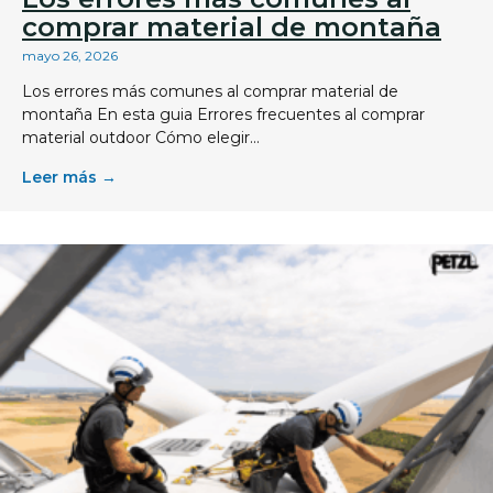
comprar material de montaña
mayo 26, 2026
Los errores más comunes al comprar material de
montaña En esta guia Errores frecuentes al comprar
material outdoor Cómo elegir...
Leer más →