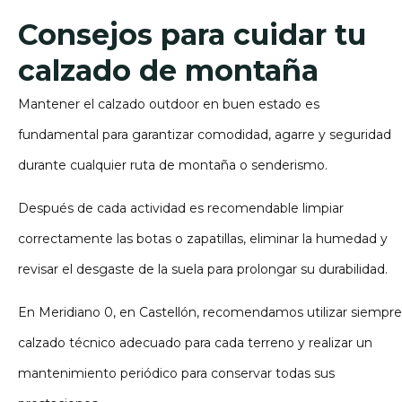
Consejos para cuidar tu
calzado de montaña
Mantener el calzado outdoor en buen estado es
fundamental para garantizar comodidad, agarre y seguridad
durante cualquier ruta de montaña o senderismo.
Después de cada actividad es recomendable limpiar
correctamente las botas o zapatillas, eliminar la humedad y
revisar el desgaste de la suela para prolongar su durabilidad.
En Meridiano 0, en Castellón, recomendamos utilizar siempre
calzado técnico adecuado para cada terreno y realizar un
mantenimiento periódico para conservar todas sus