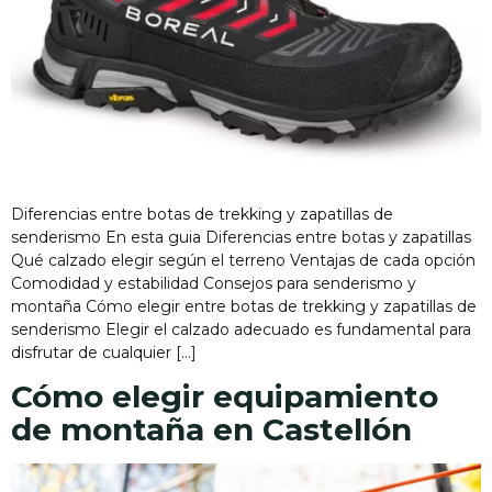
Diferencias entre botas de trekking y zapatillas de
senderismo En esta guia Diferencias entre botas y zapatillas
Qué calzado elegir según el terreno Ventajas de cada opción
Comodidad y estabilidad Consejos para senderismo y
montaña Cómo elegir entre botas de trekking y zapatillas de
senderismo Elegir el calzado adecuado es fundamental para
disfrutar de cualquier […]
Cómo elegir equipamiento
de montaña en Castellón