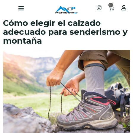
0
Cómo elegir el calzado
adecuado para senderismo y
montaña