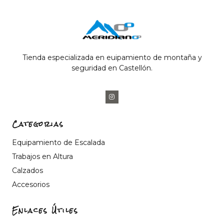
Tienda especializada en euipamiento de montaña y
seguridad en Castellón.
Categorias
Equipamiento de Escalada
Trabajos en Altura
Calzados
Accesorios
Enlaces Útiles