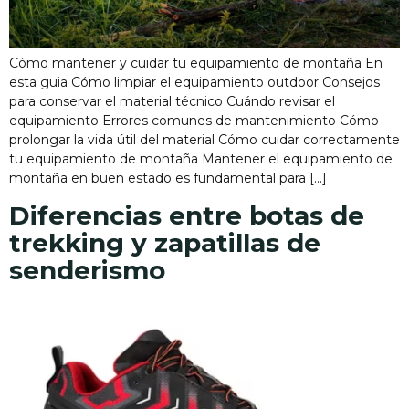
Cómo mantener y cuidar tu equipamiento de montaña En
esta guia Cómo limpiar el equipamiento outdoor Consejos
para conservar el material técnico Cuándo revisar el
equipamiento Errores comunes de mantenimiento Cómo
prolongar la vida útil del material Cómo cuidar correctamente
tu equipamiento de montaña Mantener el equipamiento de
montaña en buen estado es fundamental para […]
Diferencias entre botas de
trekking y zapatillas de
senderismo