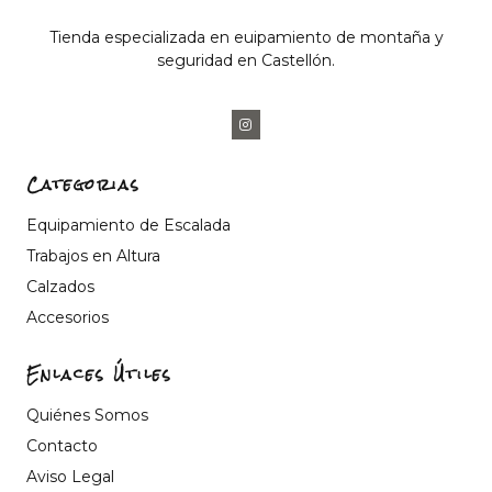
Tienda especializada en euipamiento de montaña y
seguridad en Castellón.
Categorias
Equipamiento de Escalada
Trabajos en Altura
Calzados
Accesorios
Enlaces Útiles
Quiénes Somos
Contacto
Aviso Legal