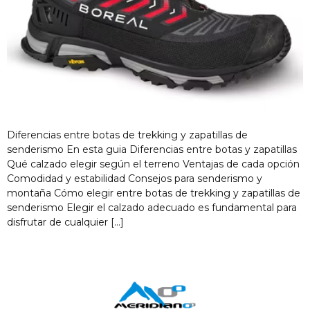
Diferencias entre botas de trekking y zapatillas de
senderismo En esta guia Diferencias entre botas y zapatillas
Qué calzado elegir según el terreno Ventajas de cada opción
Comodidad y estabilidad Consejos para senderismo y
montaña Cómo elegir entre botas de trekking y zapatillas de
senderismo Elegir el calzado adecuado es fundamental para
disfrutar de cualquier […]