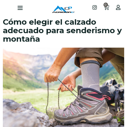
0
Cómo elegir el calzado
adecuado para senderismo y
montaña