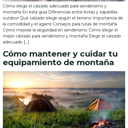
Cómo elegir el calzado adecuado para senderismo y
montaña En esta guia Diferencias entre botas y zapatillas
outdoor Qué calzado elegir según el terreno Importancia de
la comodidad y el agarre Consejos para rutas de montaña
Cómo mejorar la seguridad en senderismo Cómo elegir el
mejor calzado para senderismo y montaña Elegir el calzado
adecuado […]
Cómo mantener y cuidar tu
equipamiento de montaña