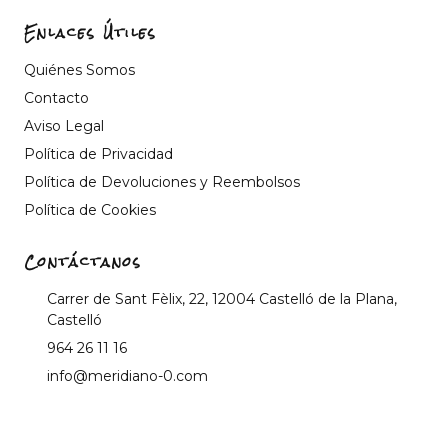
Enlaces Útiles
Quiénes Somos
Contacto
Aviso Legal
Política de Privacidad
Política de Devoluciones y Reembolsos
Política de Cookies
Contáctanos
Carrer de Sant Fèlix, 22, 12004 Castelló de la Plana,
Castelló
964 26 11 16
info@meridiano-0.com