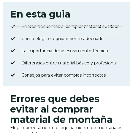
En esta guia
Errores frecuentes al comprar material outdoor
Cómo elegir el equipamiento adecuado
La importancia del asesoramiento técnico
Diferencias entre material básico y profesional
Consejos para evitar compras incorrectas
Errores que debes
evitar al comprar
material de montaña
Elegir correctamente el equipamiento de montaña es