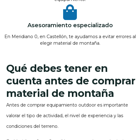
Asesoramiento especializado
En Meridiano 0, en Castellón, te ayudamos a evitar errores al
elegir material de montaña.
Qué debes tener en
cuenta antes de comprar
material de montaña
Antes de comprar equipamiento outdoor es importante
valorar el tipo de actividad, el nivel de experiencia y las
condiciones del terreno.