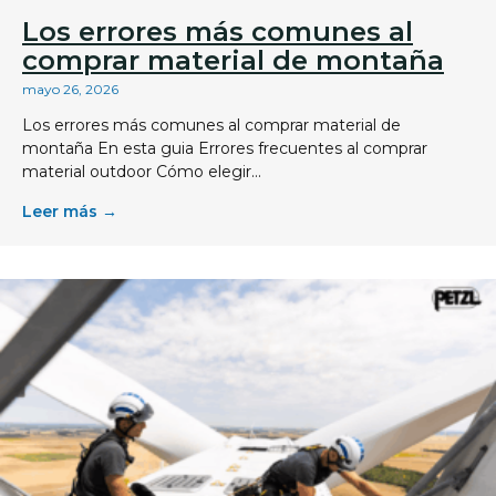
Los errores más comunes al
comprar material de montaña
mayo 26, 2026
Los errores más comunes al comprar material de
montaña En esta guia Errores frecuentes al comprar
material outdoor Cómo elegir...
Leer más →