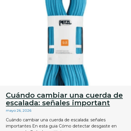
Cuándo cambiar una cuerda de
escalada: señales important
mayo 26, 2026
Cuándo cambiar una cuerda de escalada: señales
importantes En esta guia Cómo detectar desgaste en