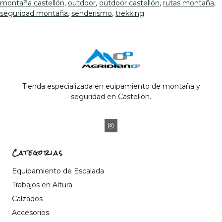
montaña castellón
,
outdoor
,
outdoor castellón
,
rutas montaña
,
seguridad montaña
,
senderismo
,
trekking
Tienda especializada en euipamiento de montaña y
seguridad en Castellón.
Categorias
Equipamiento de Escalada
Trabajos en Altura
Calzados
Accesorios