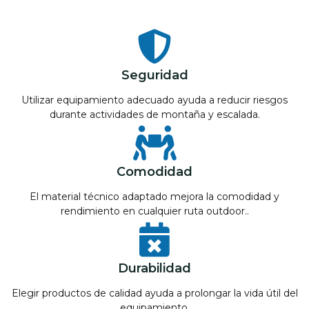
Seguridad
Utilizar equipamiento adecuado ayuda a reducir riesgos
durante actividades de montaña y escalada.
Comodidad
El material técnico adaptado mejora la comodidad y
rendimiento en cualquier ruta outdoor..
Durabilidad
Elegir productos de calidad ayuda a prolongar la vida útil del
equipamiento.