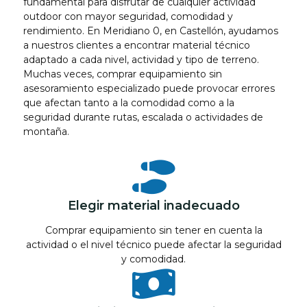
fundamental para disfrutar de cualquier actividad
outdoor con mayor seguridad, comodidad y
rendimiento. En Meridiano 0, en Castellón, ayudamos
a nuestros clientes a encontrar material técnico
adaptado a cada nivel, actividad y tipo de terreno.
Muchas veces, comprar equipamiento sin
asesoramiento especializado puede provocar errores
que afectan tanto a la comodidad como a la
seguridad durante rutas, escalada o actividades de
montaña.
Elegir material inadecuado
Comprar equipamiento sin tener en cuenta la
actividad o el nivel técnico puede afectar la seguridad
y comodidad.