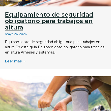
Equipamiento de seguridad
obligatorio para trabajos en
altura
mayo 26, 2026
Equipamiento de seguridad obligatorio para trabajos en
altura En esta guia Equipamiento obligatorio para trabajos
en altura Arneses y sistemas...
Leer más →