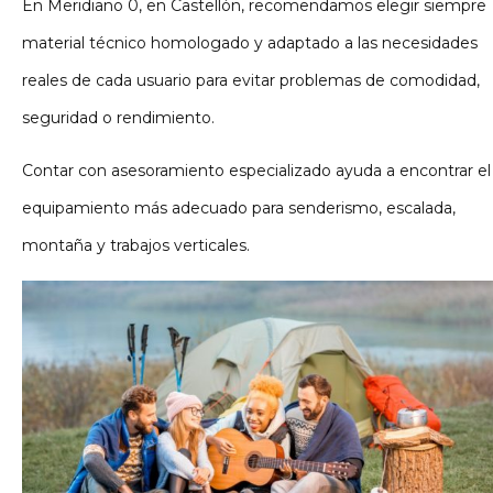
En Meridiano 0, en Castellón, recomendamos elegir siempre
material técnico homologado y adaptado a las necesidades
reales de cada usuario para evitar problemas de comodidad,
seguridad o rendimiento.
Contar con asesoramiento especializado ayuda a encontrar el
equipamiento más adecuado para senderismo, escalada,
montaña y trabajos verticales.