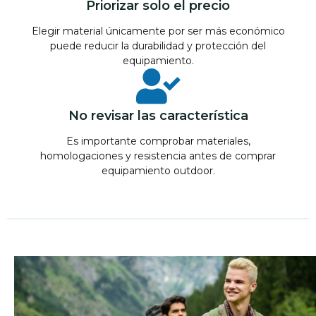
Priorizar solo el precio
Elegir material únicamente por ser más económico
puede reducir la durabilidad y protección del
equipamiento.
No revisar las característica
Es importante comprobar materiales,
homologaciones y resistencia antes de comprar
equipamiento outdoor.