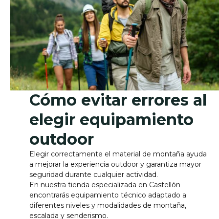
Cómo evitar errores al
elegir equipamiento
outdoor
Elegir correctamente el material de montaña ayuda
a mejorar la experiencia outdoor y garantiza mayor
seguridad durante cualquier actividad.
En nuestra tienda especializada en Castellón
encontrarás equipamiento técnico adaptado a
diferentes niveles y modalidades de montaña,
escalada y senderismo.