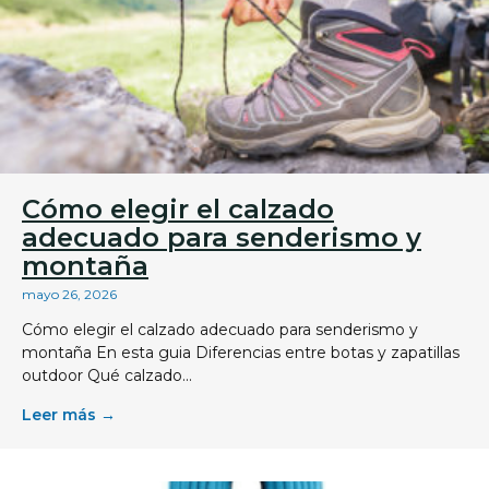
Cómo elegir el calzado
adecuado para senderismo y
montaña
mayo 26, 2026
Cómo elegir el calzado adecuado para senderismo y
montaña En esta guia Diferencias entre botas y zapatillas
outdoor Qué calzado...
Leer más →