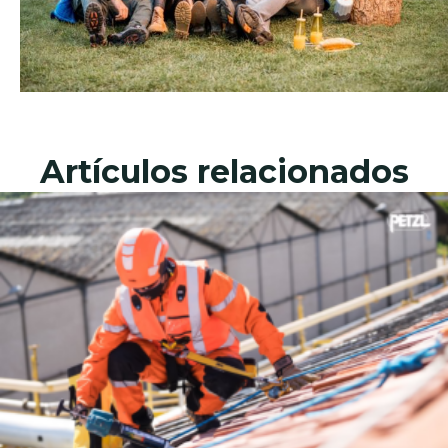
Artículos relacionados