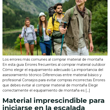
Los errores más comunes al comprar material de montaña
En esta guia Errores frecuentes al comprar material outdoor
Cómo elegir el equipamiento adecuado La importancia del
asesoramiento técnico Diferencias entre material básico y
profesional Consejos para evitar compras incorrectas Errores
que debes evitar al comprar material de montaña Elegir
correctamente el equipamiento de montaña es […]
Material imprescindible para
iniciarse en la escalada