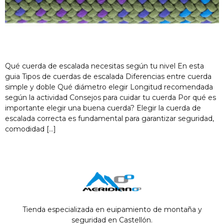
Qué cuerda de escalada necesitas según tu nivel En esta
guia Tipos de cuerdas de escalada Diferencias entre cuerda
simple y doble Qué diámetro elegir Longitud recomendada
según la actividad Consejos para cuidar tu cuerda Por qué es
importante elegir una buena cuerda? Elegir la cuerda de
escalada correcta es fundamental para garantizar seguridad,
comodidad […]
Tienda especializada en euipamiento de montaña y
seguridad en Castellón.