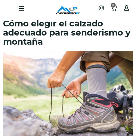
0
Cómo elegir el calzado
adecuado para senderismo y
montaña