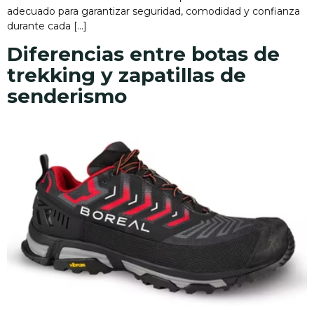
adecuado para garantizar seguridad, comodidad y confianza
durante cada […]
Diferencias entre botas de
trekking y zapatillas de
senderismo