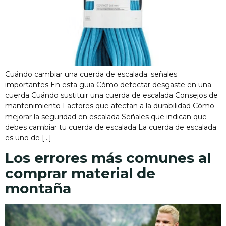
Cuándo cambiar una cuerda de escalada: señales
importantes En esta guia Cómo detectar desgaste en una
cuerda Cuándo sustituir una cuerda de escalada Consejos de
mantenimiento Factores que afectan a la durabilidad Cómo
mejorar la seguridad en escalada Señales que indican que
debes cambiar tu cuerda de escalada La cuerda de escalada
es uno de […]
Los errores más comunes al
comprar material de
montaña