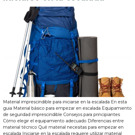
Material imprescindible para iniciarse en la escalada En esta
guia Material básico para empezar en escalada Equipamiento
de seguridad imprescindible Consejos para principiantes
Cómo elegir el equipamiento adecuado Diferencias entre
material técnico Qué material necesitas para empezar en
escalada Iniciarse en la escalada requiere utilizar material