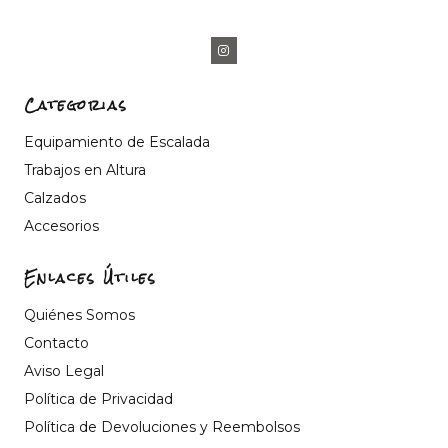
Categorias
Equipamiento de Escalada
Trabajos en Altura
Calzados
Accesorios
Enlaces Útiles
Quiénes Somos
Contacto
Aviso Legal
Política de Privacidad
Política de Devoluciones y Reembolsos