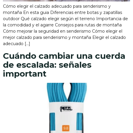
Cómo elegir el calzado adecuado para senderismo y
montaña En esta guia Diferencias entre botas y zapatillas
outdoor Qué calzado elegir según el terreno Importancia de
la comodidad y el agarre Consejos para rutas de montaña
Cómo mejorar la seguridad en senderismo Cómo elegir el
mejor calzado para senderismo y montaña Elegir el calzado
adecuado […]
Cuándo cambiar una cuerda
de escalada: señales
important