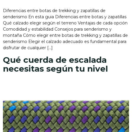
Diferencias entre botas de trekking y zapatillas de
senderismo En esta guia Diferencias entre botas y zapatillas
Qué calzado elegir según el terreno Ventajas de cada opción
Comodidad y estabilidad Consejos para senderismo y
montaña Cómo elegir entre botas de trekking y zapatillas de
senderismo Elegir el calzado adecuado es fundamental para
disfrutar de cualquier […]
Qué cuerda de escalada
necesitas según tu nivel