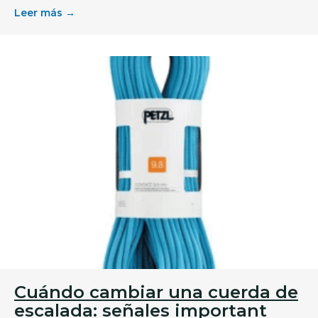
Leer más →
Cuándo cambiar una cuerda de
escalada: señales important