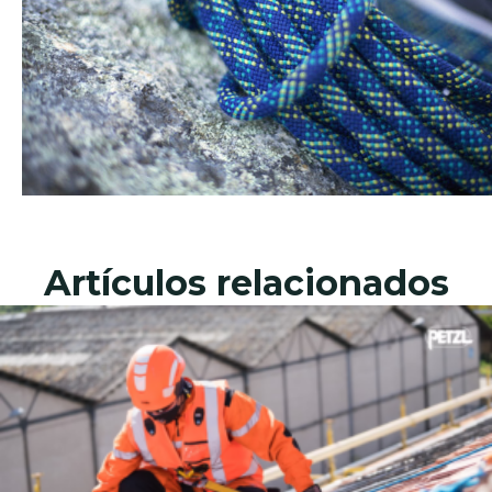
Artículos relacionados