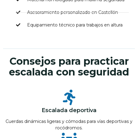
Asesoramiento personalizado en Castellón
Equipamiento técnico para trabajos en altura
Consejos para practicar
escalada con seguridad
Escalada deportiva
Cuerdas dinámicas ligeras y cómodas para vías deportivas y
rocódromos.