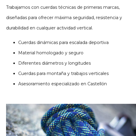
Trabajamos con cuerdas técnicas de primeras marcas,
diseñadas para ofrecer máxima seguridad, resistencia y
durabilidad en cualquier actividad vertical.
Cuerdas dinámicas para escalada deportiva
Material homologado y seguro
Diferentes diámetros y longitudes
Cuerdas para montaña y trabajos verticales
Asesoramiento especializado en Castellón