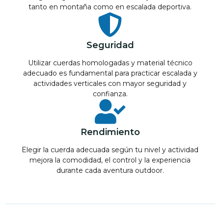
tanto en montaña como en escalada deportiva.
Seguridad
Utilizar cuerdas homologadas y material técnico
adecuado es fundamental para practicar escalada y
actividades verticales con mayor seguridad y
confianza.
Rendimiento
Elegir la cuerda adecuada según tu nivel y actividad
mejora la comodidad, el control y la experiencia
durante cada aventura outdoor.