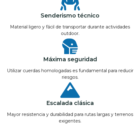
Senderismo técnico
Material ligero y fácil de transportar durante actividades
outdoor.
Máxima seguridad
Utilizar cuerdas homologadas es fundamental para reducir
riesgos.
Escalada clásica
Mayor resistencia y durabilidad para rutas largas y terrenos
exigentes.