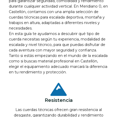
para garantizar seguridad, comodidad y rendimiento
durante cualquier actividad vertical. En Meridiano 0, en
Castellón, contamos con una amplia selección de
cuerdas técnicas para escalada deportiva, montaña y
trabajos en altura, adaptadas a diferentes niveles y
necesidades.
En esta guía te ayudamos a descubrir qué tipo de
cuerda necesitas según tu experiencia, modalidad de
escalada y nivel técnico, para que puedas disfrutar de
cada aventura con mayor seguridad y confianza.
Tanto si estás empezando en el mundo de la escalada
como si buscas material profesional en Castellón,
elegir el equipamiento adecuado marcará la diferencia
en tu rendimiento y protección.
Resistencia
Las cuerdas técnicas ofrecen gran resistencia al
desgaste, garantizando durabilidad y rendimiento