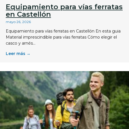
Equipamiento para vías ferratas
en Castellón
mayo 26, 2026
Equipamiento para vías ferratas en Castellón En esta guia
Material imprescindible para vías ferratas Cómo elegir el
casco y arnés...
Leer más →