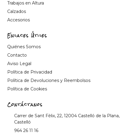
Trabajos en Altura
Calzados
Accesorios
Enlaces Útiles
Quiénes Somos
Contacto
Aviso Legal
Política de Privacidad
Política de Devoluciones y Reembolsos
Política de Cookies
Contáctanos
Carrer de Sant Fèlix, 22, 12004 Castelló de la Plana,
Castelló
964 26 11 16