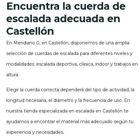
Encuentra la cuerda de
escalada adecuada en
Castellón
En Meridiano 0, en Castellón, disponemos de una amplia
selección de cuerdas de escalada para diferentes niveles y
modalidades: escalada deportiva, clásica, indoor y trabajos en
altura.
Elegir la cuerda correcta dependerá del tipo de actividad, la
longitud necesaria, el diámetro y la frecuencia de uso. En
nuestra tienda especializada en escalada en Castellón te
ayudamos a encontrar el material más adecuado según tu
experiencia y necesidades.