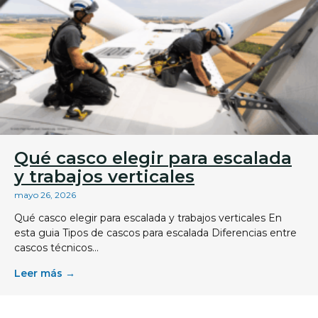
Qué casco elegir para escalada
y trabajos verticales
mayo 26, 2026
Qué casco elegir para escalada y trabajos verticales En
esta guia Tipos de cascos para escalada Diferencias entre
cascos técnicos...
Leer más →