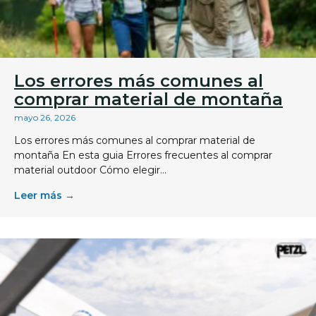
Los errores más comunes al
comprar material de montaña
mayo 26, 2026
Los errores más comunes al comprar material de
montaña En esta guia Errores frecuentes al comprar
material outdoor Cómo elegir...
Leer más →