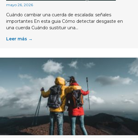
mayo 26, 2026
Cuándo cambiar una cuerda de escalada: señales
importantes En esta guia Cómo detectar desgaste en
una cuerda Cuándo sustituir una...
Leer más →