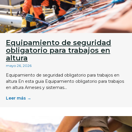
Equipamiento de seguridad
obligatorio para trabajos en
altura
mayo 26, 2026
Equipamiento de seguridad obligatorio para trabajos en
altura En esta guia Equipamiento obligatorio para trabajos
en altura Arneses y sistemas...
Leer más →