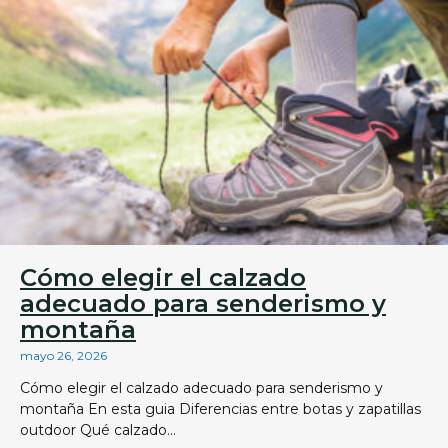
Cómo elegir el calzado
adecuado para senderismo y
montaña
mayo 26, 2026
Cómo elegir el calzado adecuado para senderismo y
montaña En esta guia Diferencias entre botas y zapatillas
outdoor Qué calzado...