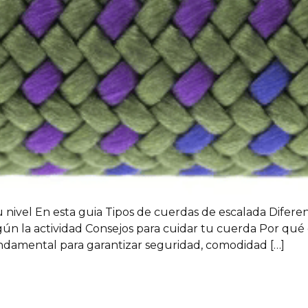
 nivel En esta guia Tipos de cuerdas de escalada Difere
n la actividad Consejos para cuidar tu cuerda Por qué
undamental para garantizar seguridad, comodidad […]