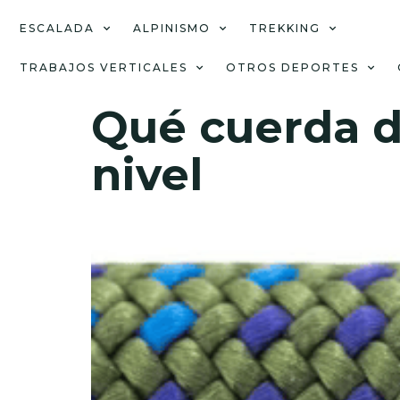
ESCALADA
ALPINISMO
TREKKING
TRABAJOS VERTICALES
OTROS DEPORTES
Qué cuerda d
nivel