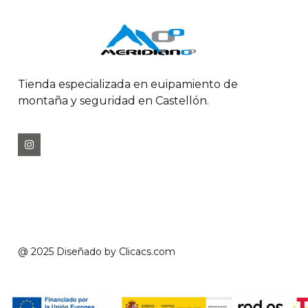
Tienda especializada en euipamiento de
montaña y seguridad en Castellón.
@ 2025 Diseñado by
Clicacs.com