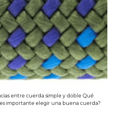
ncias entre cuerda simple y doble Qué
 es importante elegir una buena cuerda?