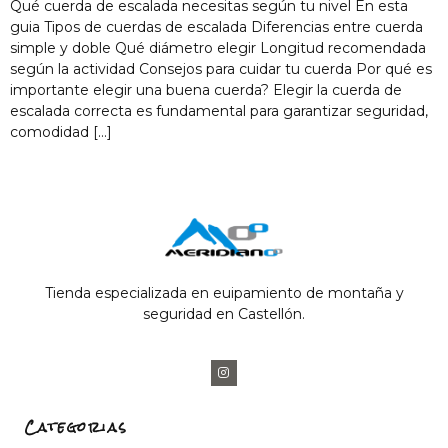
Qué cuerda de escalada necesitas según tu nivel En esta
guia Tipos de cuerdas de escalada Diferencias entre cuerda
simple y doble Qué diámetro elegir Longitud recomendada
según la actividad Consejos para cuidar tu cuerda Por qué es
importante elegir una buena cuerda? Elegir la cuerda de
escalada correcta es fundamental para garantizar seguridad,
comodidad […]
Tienda especializada en euipamiento de montaña y
seguridad en Castellón.
Categorias