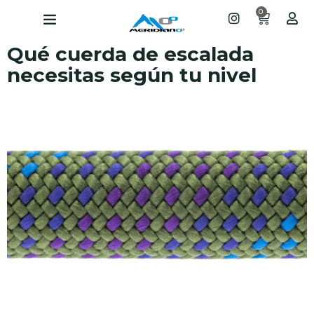
0
Qué cuerda de escalada
necesitas según tu nivel