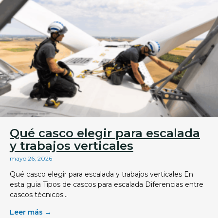
Qué casco elegir para escalada
y trabajos verticales
mayo 26, 2026
Qué casco elegir para escalada y trabajos verticales En
esta guia Tipos de cascos para escalada Diferencias entre
cascos técnicos...
Leer más →