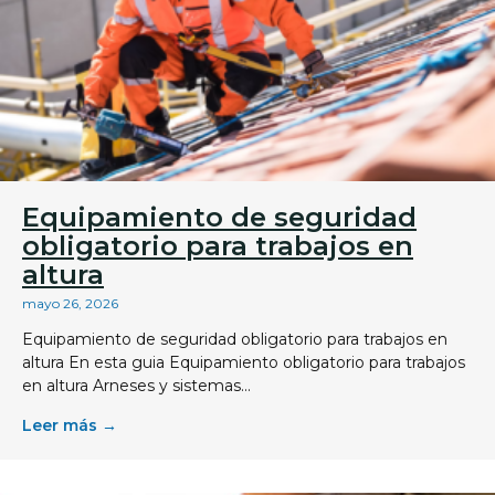
Equipamiento de seguridad
obligatorio para trabajos en
altura
mayo 26, 2026
Equipamiento de seguridad obligatorio para trabajos en
altura En esta guia Equipamiento obligatorio para trabajos
en altura Arneses y sistemas...
Leer más →