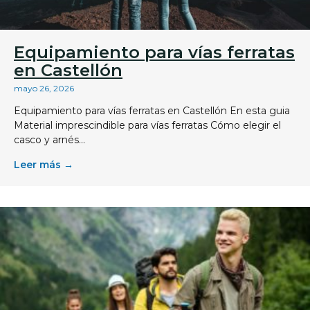
Equipamiento para vías ferratas
en Castellón
mayo 26, 2026
Equipamiento para vías ferratas en Castellón En esta guia
Material imprescindible para vías ferratas Cómo elegir el
casco y arnés...
Leer más →