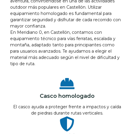
aventura, convirtiéndose en una de las actividades
outdoor más populares en Castellón. Utilizar
equipamiento homologado es fundamental para
garantizar seguridad y disfrutar de cada recorrido con
mayor confianza.
En Meridiano 0, en Castellón, contamos con
equipamiento técnico para vías ferratas, escalada y
montaña, adaptado tanto para principiantes como
para usuarios avanzados. Te ayudamos a elegir el
material más adecuado según el nivel de dificultad y
tipo de ruta.
Casco homologado
El casco ayuda a proteger frente a impactos y caída
de piedras durante rutas verticales.