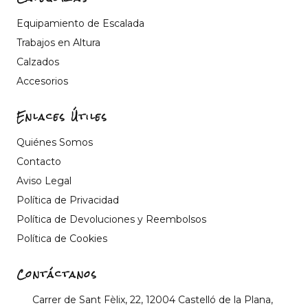
Equipamiento de Escalada
Trabajos en Altura
Calzados
Accesorios
Enlaces Útiles
Quiénes Somos
Contacto
Aviso Legal
Política de Privacidad
Política de Devoluciones y Reembolsos
Política de Cookies
Contáctanos
Carrer de Sant Fèlix, 22, 12004 Castelló de la Plana,