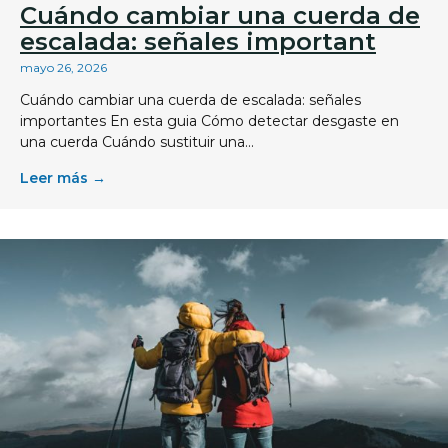
Cuándo cambiar una cuerda de
escalada: señales important
mayo 26, 2026
Cuándo cambiar una cuerda de escalada: señales
importantes En esta guia Cómo detectar desgaste en
una cuerda Cuándo sustituir una...
Leer más →