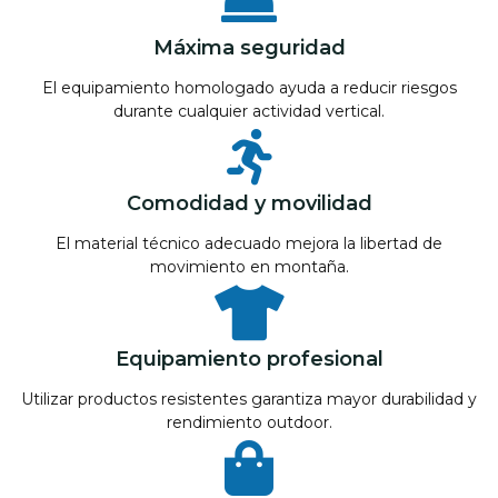
Máxima seguridad
El equipamiento homologado ayuda a reducir riesgos
durante cualquier actividad vertical.
Comodidad y movilidad
El material técnico adecuado mejora la libertad de
movimiento en montaña.
Equipamiento profesional
Utilizar productos resistentes garantiza mayor durabilidad y
rendimiento outdoor.