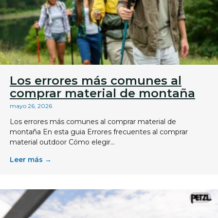
Los errores más comunes al
comprar material de montaña
mayo 26, 2026
Los errores más comunes al comprar material de
montaña En esta guia Errores frecuentes al comprar
material outdoor Cómo elegir...
Leer más →