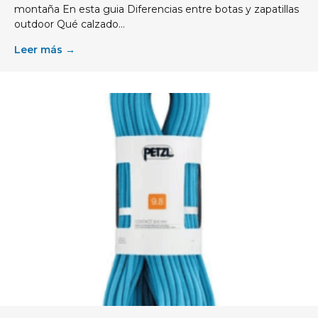
montaña En esta guia Diferencias entre botas y zapatillas
outdoor Qué calzado...
Leer más →