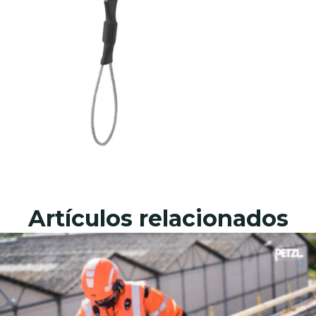
Artículos relacionados