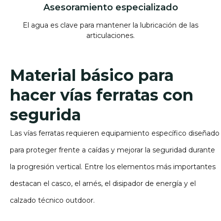
Asesoramiento especializado
El agua es clave para mantener la lubricación de las
articulaciones.
Material básico para
hacer vías ferratas con
segurida
Las vías ferratas requieren equipamiento específico diseñado
para proteger frente a caídas y mejorar la seguridad durante
la progresión vertical. Entre los elementos más importantes
destacan el casco, el arnés, el disipador de energía y el
calzado técnico outdoor.