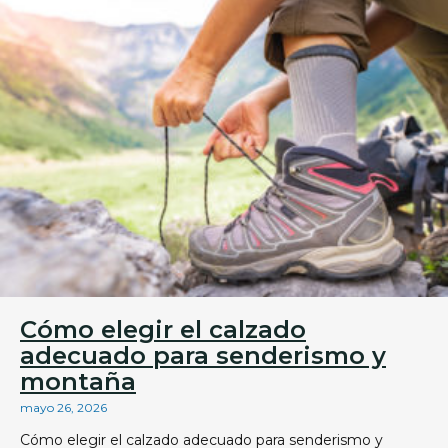
Cómo elegir el calzado
adecuado para senderismo y
montaña
mayo 26, 2026
Cómo elegir el calzado adecuado para senderismo y