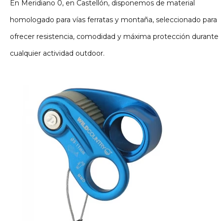
En Meridiano 0, en Castellón, disponemos de material
homologado para vías ferratas y montaña, seleccionado para
ofrecer resistencia, comodidad y máxima protección durante
cualquier actividad outdoor.