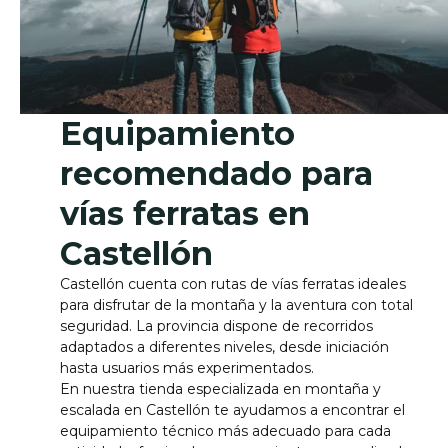
Equipamiento
recomendado para
vías ferratas en
Castellón
Castellón cuenta con rutas de vías ferratas ideales
para disfrutar de la montaña y la aventura con total
seguridad. La provincia dispone de recorridos
adaptados a diferentes niveles, desde iniciación
hasta usuarios más experimentados.
En nuestra tienda especializada en montaña y
escalada en Castellón te ayudamos a encontrar el
equipamiento técnico más adecuado para cada