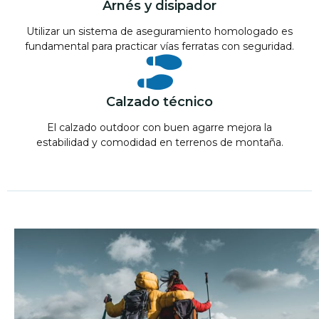
Arnés y disipador
Utilizar un sistema de aseguramiento homologado es
fundamental para practicar vías ferratas con seguridad.
Calzado técnico
El calzado outdoor con buen agarre mejora la
estabilidad y comodidad en terrenos de montaña.