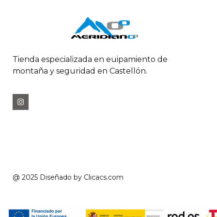
Tienda especializada en euipamiento de
montaña y seguridad en Castellón.
@ 2025 Diseñado by
Clicacs.com