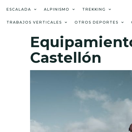
ESCALADA
ALPINISMO
TREKKING
TRABAJOS VERTICALES
OTROS DEPORTES
Equipamiento
Castellón