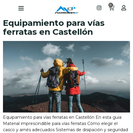
0
Equipamiento para vías
ferratas en Castellón
Equipamiento para vías ferratas en Castellón En esta guia
Material imprescindible para vías ferratas Cómo elegir el
casco y arnés adecuados Sistemas de disipación y seguridad