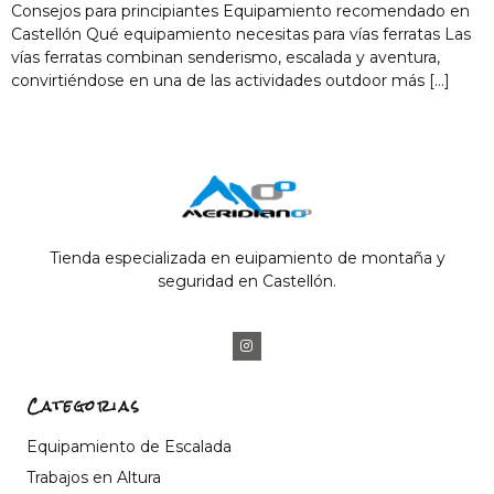
Consejos para principiantes Equipamiento recomendado en
Castellón Qué equipamiento necesitas para vías ferratas Las
vías ferratas combinan senderismo, escalada y aventura,
convirtiéndose en una de las actividades outdoor más […]
Tienda especializada en euipamiento de montaña y
seguridad en Castellón.
Categorias
Equipamiento de Escalada
Trabajos en Altura