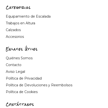
Categorias
Equipamiento de Escalada
Trabajos en Altura
Calzados
Accesorios
Enlaces Útiles
Quiénes Somos
Contacto
Aviso Legal
Política de Privacidad
Política de Devoluciones y Reembolsos
Política de Cookies
Contáctanos