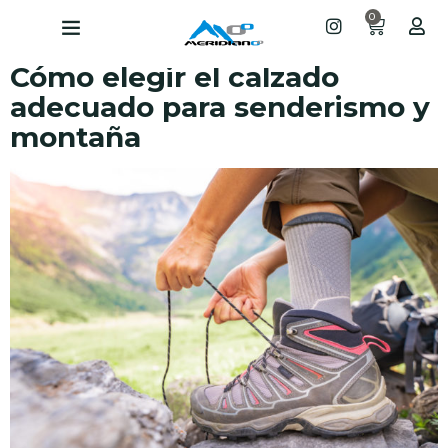
0
Cómo elegir el calzado
adecuado para senderismo y
montaña