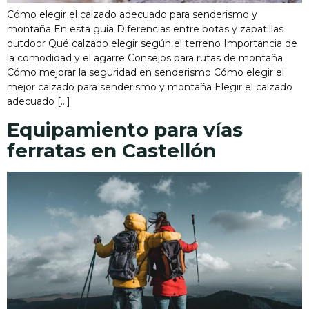
Cómo elegir el calzado adecuado para senderismo y
montaña En esta guia Diferencias entre botas y zapatillas
outdoor Qué calzado elegir según el terreno Importancia de
la comodidad y el agarre Consejos para rutas de montaña
Cómo mejorar la seguridad en senderismo Cómo elegir el
mejor calzado para senderismo y montaña Elegir el calzado
adecuado […]
Equipamiento para vías
ferratas en Castellón