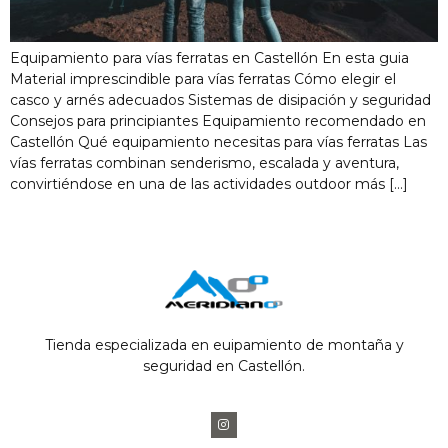
Equipamiento para vías ferratas en Castellón En esta guia
Material imprescindible para vías ferratas Cómo elegir el
casco y arnés adecuados Sistemas de disipación y seguridad
Consejos para principiantes Equipamiento recomendado en
Castellón Qué equipamiento necesitas para vías ferratas Las
vías ferratas combinan senderismo, escalada y aventura,
convirtiéndose en una de las actividades outdoor más […]
Tienda especializada en euipamiento de montaña y
seguridad en Castellón.