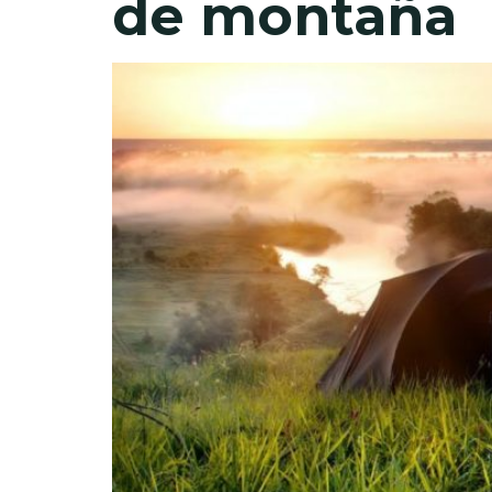
de montaña