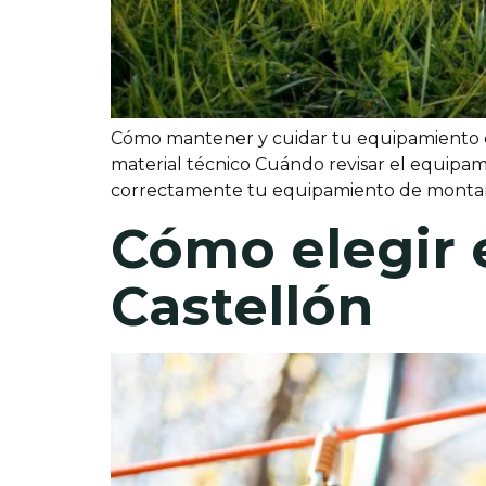
Cómo mantener y cuidar tu equipamiento d
material técnico Cuándo revisar el equipa
correctamente tu equipamiento de montañ
Cómo elegir
Castellón