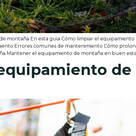
e montaña En esta guia Cómo limpiar el equipamiento o
miento Errores comunes de mantenimiento Cómo prolongar
a Mantener el equipamiento de montaña en buen estad
 equipamiento de