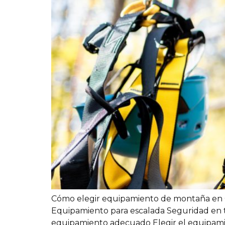
Cómo elegir equipamiento de montaña en C
Equipamiento para escalada Seguridad en tr
equipamiento adecuado Elegir el equipamie