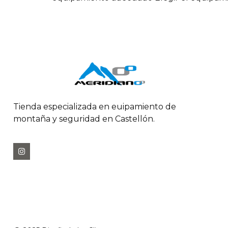
Tienda especializada en euipamiento de
montaña y seguridad en Castellón.