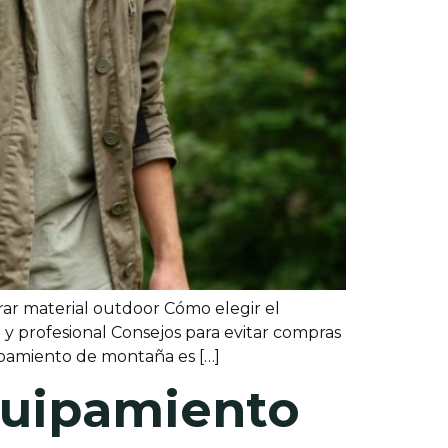
ar material outdoor Cómo elegir el
y profesional Consejos para evitar compras
ipamiento de montaña es […]
quipamiento