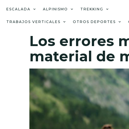
ESCALADA
ALPINISMO
TREKKING
TRABAJOS VERTICALES
OTROS DEPORTES
Los errores 
material de 