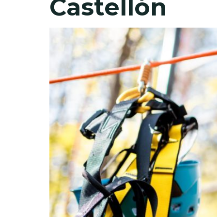
Castellón