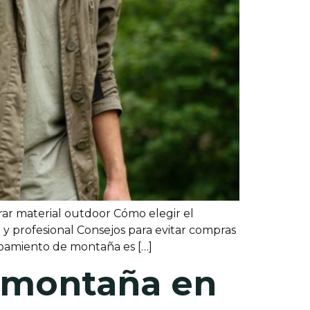
ar material outdoor Cómo elegir el
y profesional Consejos para evitar compras
ipamiento de montaña es […]
 montaña en