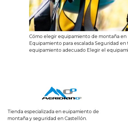
Cómo elegir equipamiento de montaña en C
Equipamiento para escalada Seguridad en tr
equipamiento adecuado Elegir el equipamie
Tienda especializada en euipamiento de
montaña y seguridad en Castellón.