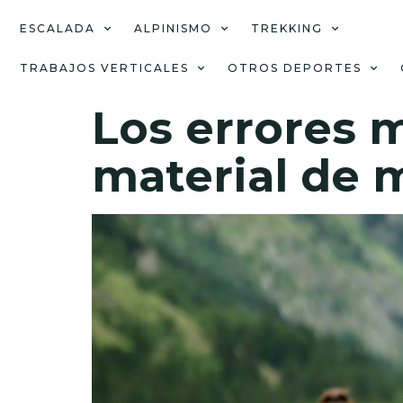
ESCALADA
ALPINISMO
TREKKING
TRABAJOS VERTICALES
OTROS DEPORTES
Los errores 
material de 