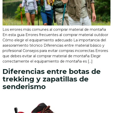
Los errores más comunes al comprar material de montaña
En esta guia Errores frecuentes al comprar material outdoor
Cómo elegir el equipamiento adecuado La importancia del
asesoramiento técnico Diferencias entre material básico y
profesional Consejos para evitar compras incorrectas Errores
que debes evitar al comprar material de montaña Elegir
correctamente el equipamiento de montaña es […]
Diferencias entre botas de
trekking y zapatillas de
senderismo