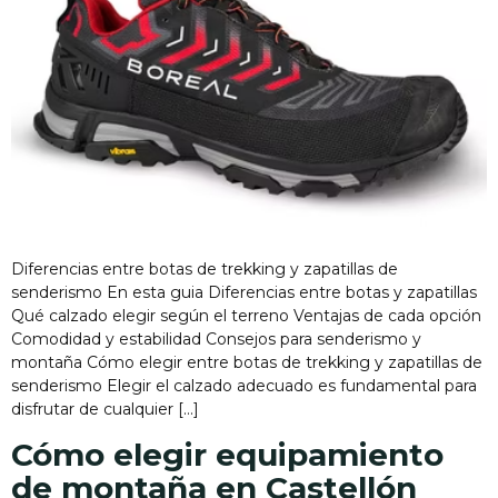
Diferencias entre botas de trekking y zapatillas de
senderismo En esta guia Diferencias entre botas y zapatillas
Qué calzado elegir según el terreno Ventajas de cada opción
Comodidad y estabilidad Consejos para senderismo y
montaña Cómo elegir entre botas de trekking y zapatillas de
senderismo Elegir el calzado adecuado es fundamental para
disfrutar de cualquier […]
Cómo elegir equipamiento
de montaña en Castellón