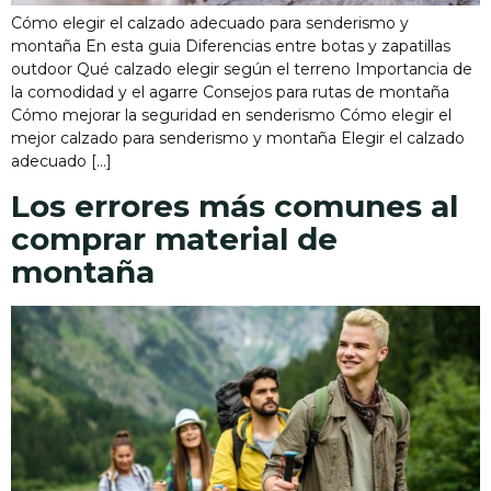
Cómo elegir el calzado adecuado para senderismo y
montaña En esta guia Diferencias entre botas y zapatillas
outdoor Qué calzado elegir según el terreno Importancia de
la comodidad y el agarre Consejos para rutas de montaña
Cómo mejorar la seguridad en senderismo Cómo elegir el
mejor calzado para senderismo y montaña Elegir el calzado
adecuado […]
Los errores más comunes al
comprar material de
montaña