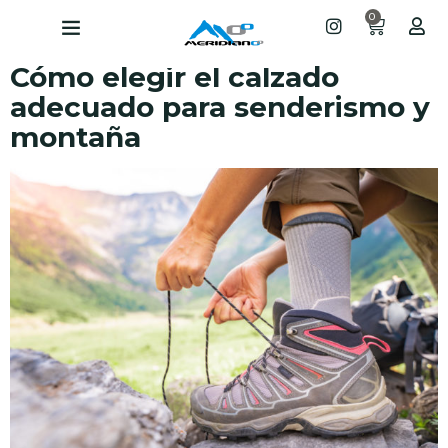
0
Cómo elegir el calzado
adecuado para senderismo y
montaña