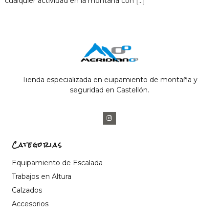
cualquier actividad en la montaña con […]
Tienda especializada en euipamiento de montaña y
seguridad en Castellón.
Categorias
Equipamiento de Escalada
Trabajos en Altura
Calzados
Accesorios