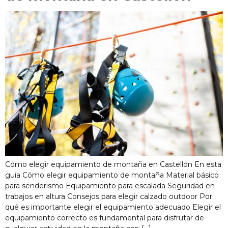
Cómo elegir equipamiento de montaña en Castellón En esta
guia Cómo elegir equipamiento de montaña Material básico
para senderismo Equipamiento para escalada Seguridad en
trabajos en altura Consejos para elegir calzado outdoor Por
qué es importante elegir el equipamiento adecuado Elegir el
equipamiento correcto es fundamental para disfrutar de