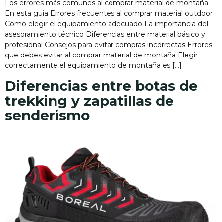
Los errores más comunes al comprar material de montaña
En esta guia Errores frecuentes al comprar material outdoor
Cómo elegir el equipamiento adecuado La importancia del
asesoramiento técnico Diferencias entre material básico y
profesional Consejos para evitar compras incorrectas Errores
que debes evitar al comprar material de montaña Elegir
correctamente el equipamiento de montaña es […]
Diferencias entre botas de
trekking y zapatillas de
senderismo