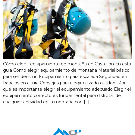
Cómo elegir equipamiento de montaña en Castellón En esta
guia Cómo elegir equipamiento de montaña Material básico
para senderismo Equipamiento para escalada Seguridad en
trabajos en altura Consejos para elegir calzado outdoor Por
qué es importante elegir el equipamiento adecuado Elegir el
equipamiento correcto es fundamental para disfrutar de
cualquier actividad en la montaña con […]