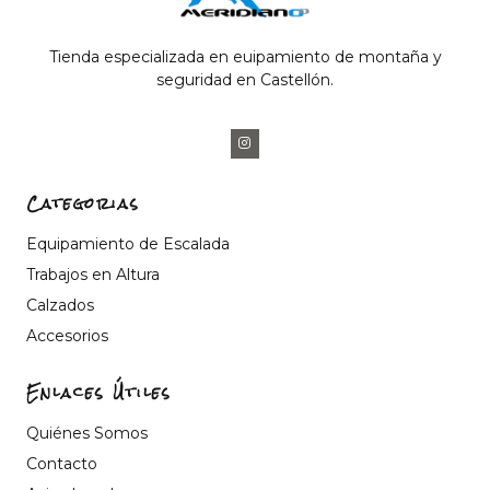
Tienda especializada en euipamiento de montaña y
seguridad en Castellón.
Categorias
Equipamiento de Escalada
Trabajos en Altura
Calzados
Accesorios
Enlaces Útiles
Quiénes Somos
Contacto