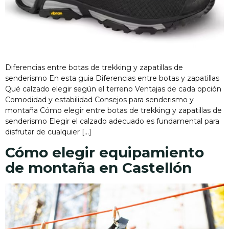
Diferencias entre botas de trekking y zapatillas de
senderismo En esta guia Diferencias entre botas y zapatillas
Qué calzado elegir según el terreno Ventajas de cada opción
Comodidad y estabilidad Consejos para senderismo y
montaña Cómo elegir entre botas de trekking y zapatillas de
senderismo Elegir el calzado adecuado es fundamental para
disfrutar de cualquier […]
Cómo elegir equipamiento
de montaña en Castellón