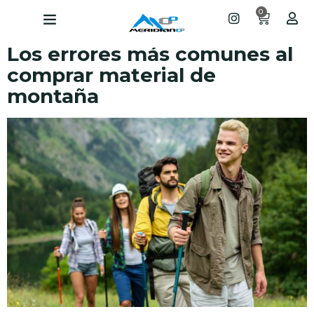
0
Los errores más comunes al
comprar material de
montaña