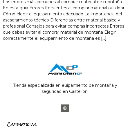
Los errores más comunes al comprar material de montaña
En esta guia Errores frecuentes al comprar material outdoor
Cómo elegir el equipamiento adecuado La importancia del
asesoramiento técnico Diferencias entre material básico y
profesional Consejos para evitar compras incorrectas Errores
que debes evitar al comprar material de montaña Elegir
correctamente el equipamiento de montaña es […]
Tienda especializada en euipamiento de montaña y
seguridad en Castellón.
Categorias