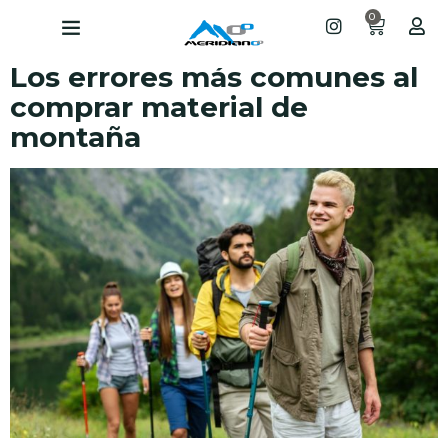
0
Los errores más comunes al
comprar material de
montaña