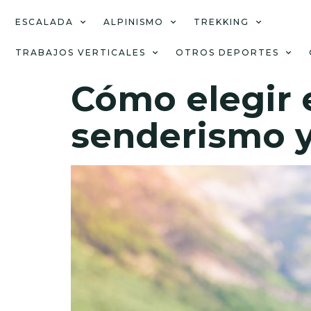
ESCALADA
ALPINISMO
TREKKING
TRABAJOS VERTICALES
OTROS DEPORTES
Cómo elegir 
senderismo 