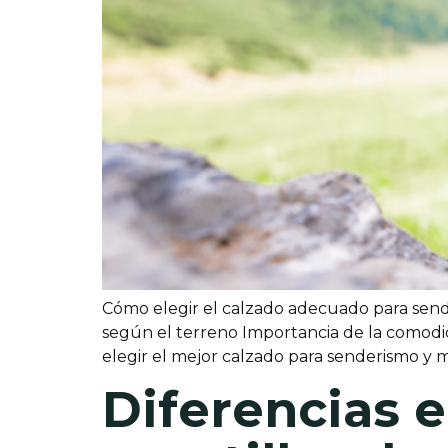
Cómo elegir el calzado adecuado para sende
según el terreno Importancia de la comod
elegir el mejor calzado para senderismo y 
Diferencias e