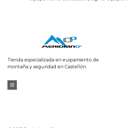
Tienda especializada en euipamiento de
montaña y seguridad en Castellón.