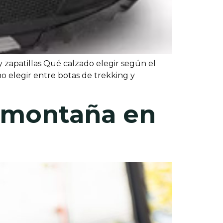
y zapatillas Qué calzado elegir según el
 elegir entre botas de trekking y
 montaña en