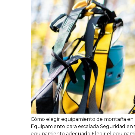
Cómo elegir equipamiento de montaña en C
Equipamiento para escalada Seguridad en tr
equipamiento adecuado Elegir el equipamie