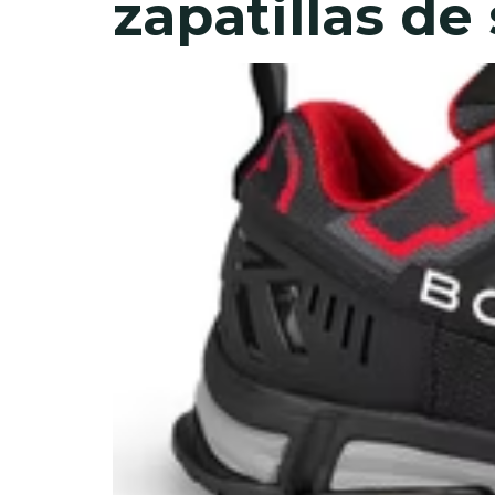
zapatillas d