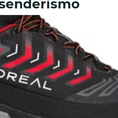
e senderismo