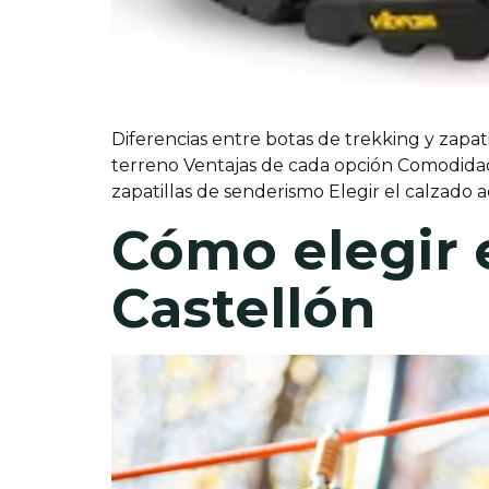
Diferencias entre botas de trekking y zapat
terreno Ventajas de cada opción Comodidad
zapatillas de senderismo Elegir el calzado
Cómo elegir
Castellón