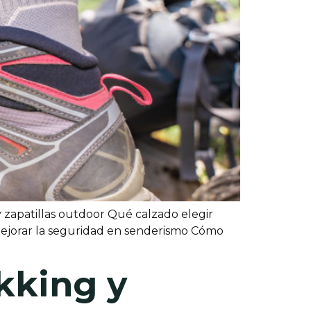
 zapatillas outdoor Qué calzado elegir
mejorar la seguridad en senderismo Cómo
kking y