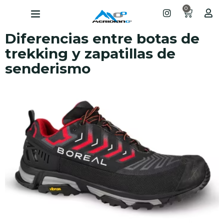
0
Diferencias entre botas de
trekking y zapatillas de
senderismo