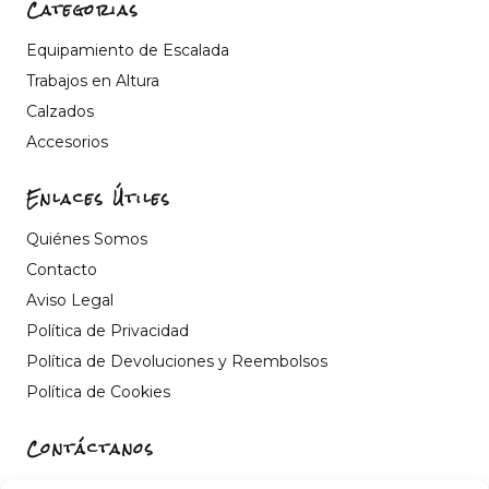
Categorias
Equipamiento de Escalada
Trabajos en Altura
Calzados
Accesorios
Enlaces Útiles
Quiénes Somos
Contacto
Aviso Legal
Política de Privacidad
Política de Devoluciones y Reembolsos
Política de Cookies
Contáctanos