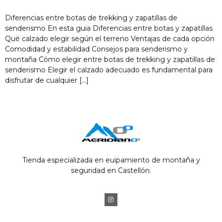
Diferencias entre botas de trekking y zapatillas de
senderismo En esta guia Diferencias entre botas y zapatillas
Qué calzado elegir según el terreno Ventajas de cada opción
Comodidad y estabilidad Consejos para senderismo y
montaña Cómo elegir entre botas de trekking y zapatillas de
senderismo Elegir el calzado adecuado es fundamental para
disfrutar de cualquier […]
Tienda especializada en euipamiento de montaña y
seguridad en Castellón.