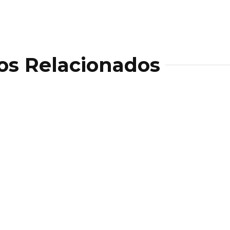
os Relacionados