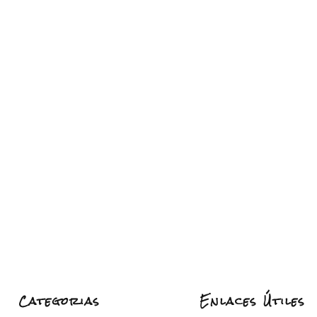
Categorias
Enlaces Útiles