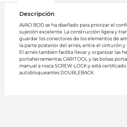
Descripción
AVAO BOD se ha diseñado para priorizar el confo
sujeción excelente. La construcción ligera y tr
guardar los conectores de los elementos de am
la parte posterior del arnés, entre el cinturón 
El arnés también facilita llevar y organizar las he
portaherramientas CARITOOL y las bolsas port
manual a rosca SCREW-LOCK y está certificado 
autobloqueantes DOUBLEBACK.