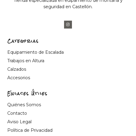
Tienda especializada en euipamiento de montaña y
seguridad en Castellón.
Categorias
Equipamiento de Escalada
Trabajos en Altura
Calzados
Accesorios
Enlaces Útiles
Quiénes Somos
Contacto
Aviso Legal
Política de Privacidad