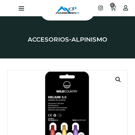
0
ACCESORIOS
-
ALPINISMO