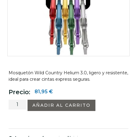
Mosquetón Wild Country Helium 3.0, ligero y resistente,
ideal para crear cintas express seguras.
Precio:
81,95
€
AÑADIR AL CARRITO