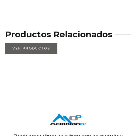
Productos Relacionados
VER PRODUCTOS